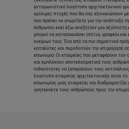
ανταγωνιστικό λογότυπο αρχιτεκτονικού γρα
κρίσιμες πτυχές που θα σας εξοικειώσουν μ
που πρέπει να γνωρίζετε για την ανάπτυξη τ
άνθρωποι εκεί έξω αναζητούν μια αξιόπιστη 
μπορεί να κατασκευάσει σπίτια, γραφεία και
ονείρων τους. Ένα από τα πιο σημαντικά πρ
καταλύτες και πυροδοτούν την επιχείρησή σα
επωνυμία. Οι εταιρείες που μεταφέρουν τον 
και εμπλέκουν αποτελεσματικά τους ανθρώπ
πιθανότητες να ξεπεράσουν τους αντιπάλους 
λογότυπο εταιρείας αρχιτεκτονικής είναι το 
επωνυμίας μιας εταιρείας και διαδραματίζει
γοητεύσετε τους ανθρώπους προς την επιχεί