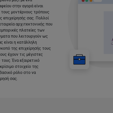
φείου στην αγορά είναι
ε τους μοντέρνους τρόπους
ης επιχείρησής σας. Πολλοί
εταιρεία αρχιτεκτονικής που
 εμπορικές πλατείες των
άγματα που λειτουργούν ως
ς είναι η κατάλληλη
σκοπό της επιχείρησής τους
ους έχουν τις μέγιστες
τους. Ένα εξαιρετικό
κρίσιμο στοιχείο της
 βασικό ρόλο στο να
ρησή σας.