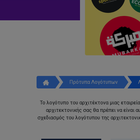
Πρότυπα Λογότυπων
Το λογότυπο του αρχιτέκτονα μιας εταιρεία
αρχιτεκτονικής σας θα πρέπει να είναι 
σχεδιασμός του λογότυπου της αρχιτεκτονικ