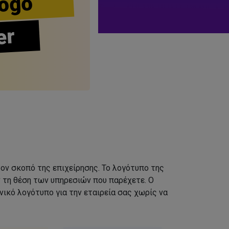
ogo
er
τον σκοπό της επιχείρησης. Το λογότυπο της
ν τη θέση των υπηρεσιών που παρέχετε. Ο
ικό λογότυπο για την εταιρεία σας χωρίς να