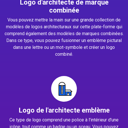
Logo d'architecte de marque
combinée
Vous pouvez mettre la main sur une grande collection de
modèles de logos architecturaux sur cette plate-forme qui
comprend également des modèles de marques combinées.
Dans ce type, vous pouvez fusionner un emblème pictural
dans une lettre ou un mot-symbole et créer un logo
combiné.
Logo de l'architecte emblème
Ce type de logo comprend une police à l'intérieur d'une
icône, tout comme un badge ou un sceau. Vous pouvez