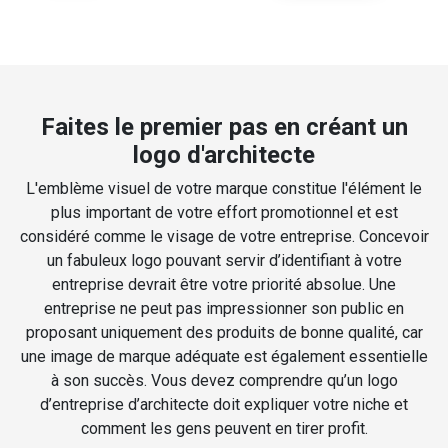
Faites le premier pas en créant un
logo d'architecte
L'emblème visuel de votre marque constitue l'élément le
plus important de votre effort promotionnel et est
considéré comme le visage de votre entreprise. Concevoir
un fabuleux logo pouvant servir d’identifiant à votre
entreprise devrait être votre priorité absolue. Une
entreprise ne peut pas impressionner son public en
proposant uniquement des produits de bonne qualité, car
une image de marque adéquate est également essentielle
à son succès. Vous devez comprendre qu’un logo
d’entreprise d’architecte doit expliquer votre niche et
comment les gens peuvent en tirer profit.