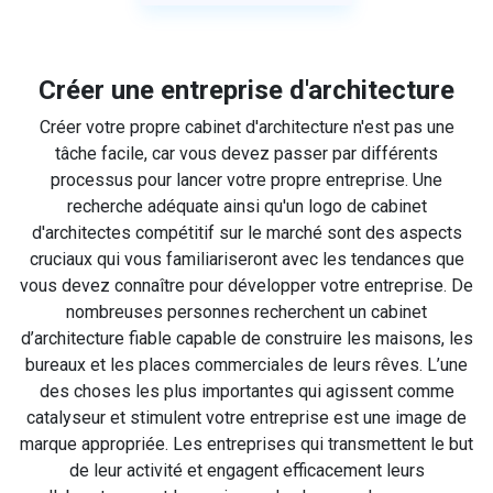
Créer une entreprise d'architecture
Créer votre propre cabinet d'architecture n'est pas une
tâche facile, car vous devez passer par différents
processus pour lancer votre propre entreprise. Une
recherche adéquate ainsi qu'un logo de cabinet
d'architectes compétitif sur le marché sont des aspects
cruciaux qui vous familiariseront avec les tendances que
vous devez connaître pour développer votre entreprise. De
nombreuses personnes recherchent un cabinet
d’architecture fiable capable de construire les maisons, les
bureaux et les places commerciales de leurs rêves. L’une
des choses les plus importantes qui agissent comme
catalyseur et stimulent votre entreprise est une image de
marque appropriée. Les entreprises qui transmettent le but
de leur activité et engagent efficacement leurs