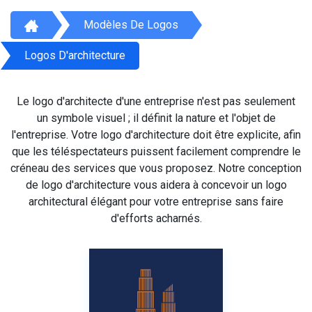
Modèles De Logos
Logos D'architecture
Le logo d'architecte d'une entreprise n'est pas seulement
un symbole visuel ; il définit la nature et l'objet de
l'entreprise. Votre logo d'architecture doit être explicite, afin
que les téléspectateurs puissent facilement comprendre le
créneau des services que vous proposez. Notre conception
de logo d'architecture vous aidera à concevoir un logo
architectural élégant pour votre entreprise sans faire
d'efforts acharnés.