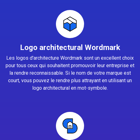
Logo architectural Wordmark
Les logos d'architecture Wordmark sont un excellent choix
pour tous ceux qui souhaitent promouvoir leur entreprise et
la rendre reconnaissable. Si le nom de votre marque est
court, vous pouvez le rendre plus attrayant en utilisant un
logo architectural en mot-symbole.