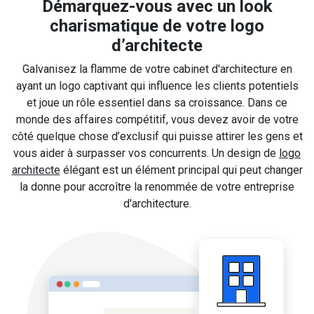
Démarquez-vous avec un look
charismatique de votre logo
d’architecte
Galvanisez la flamme de votre cabinet d'architecture en
ayant un logo captivant qui influence les clients potentiels
et joue un rôle essentiel dans sa croissance. Dans ce
monde des affaires compétitif, vous devez avoir de votre
côté quelque chose d’exclusif qui puisse attirer les gens et
vous aider à surpasser vos concurrents. Un design de
logo
architecte
élégant est un élément principal qui peut changer
la donne pour accroître la renommée de votre entreprise
d'architecture.