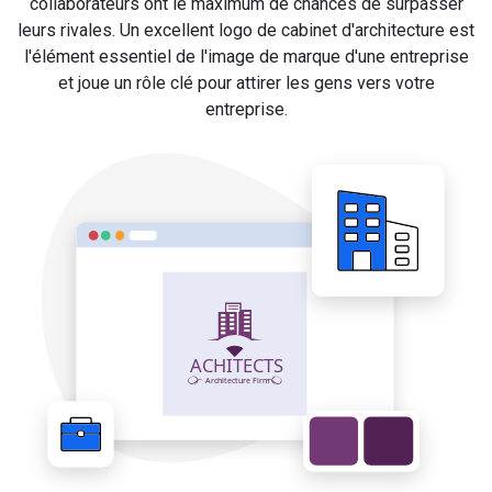
collaborateurs ont le maximum de chances de surpasser
leurs rivales. Un excellent logo de cabinet d'architecture est
l'élément essentiel de l'image de marque d'une entreprise
et joue un rôle clé pour attirer les gens vers votre
entreprise.