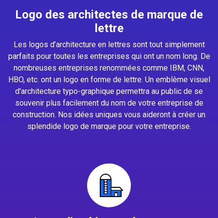
Logo des architectes de marque de
lettre
Les logos d’architecture en lettres sont tout simplement
parfaits pour toutes les entreprises qui ont un nom long. De
nombreuses entreprises renommées comme IBM, CNN,
HBO, etc. ont un logo en forme de lettre. Un emblème visuel
d'architecture typo-graphique permettra au public de se
souvenir plus facilement du nom de votre entreprise de
construction. Nos idées uniques vous aideront à créer un
splendide logo de marque pour votre entreprise.