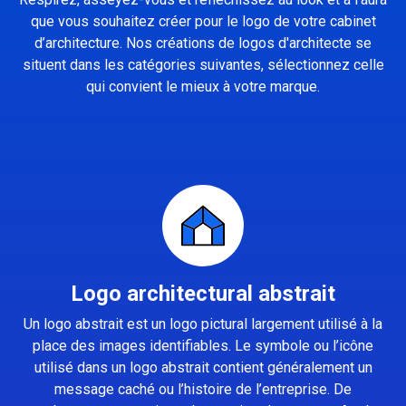
que vous souhaitez créer pour le logo de votre cabinet
d’architecture. Nos créations de logos d'architecte se
situent dans les catégories suivantes, sélectionnez celle
qui convient le mieux à votre marque.
Logo architectural abstrait
Un logo abstrait est un logo pictural largement utilisé à la
place des images identifiables. Le symbole ou l’icône
utilisé dans un logo abstrait contient généralement un
message caché ou l’histoire de l’entreprise. De