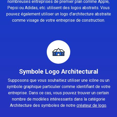
nombreuses entreprises de premier plan comme Apple,
Pepsi ou Adidas, etc. utilisent des logos abstraits. Vous
pouvez également utiliser un logo d’architecture abstraite
comme visage de votre entreprise de construction.
Symbole Logo Architectural
Supposons que vous souhaitiez utiliser une icône ou un
symbole graphique particulier comme identifiant de votre
entreprise. Dans ce cas, vous pouvez trouver un certain
nombre de modèles intéressants dans la catégorie
Architecture des symboles de notre
créateur de logo
.