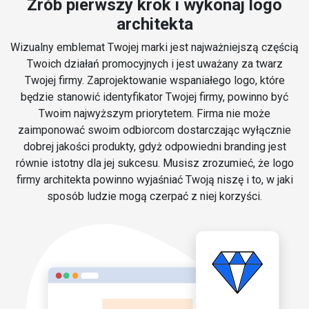
Zrób pierwszy krok i wykonaj logo
architekta
Wizualny emblemat Twojej marki jest najważniejszą częścią
Twoich działań promocyjnych i jest uważany za twarz
Twojej firmy. Zaprojektowanie wspaniałego logo, które
będzie stanowić identyfikator Twojej firmy, powinno być
Twoim najwyższym priorytetem. Firma nie może
zaimponować swoim odbiorcom dostarczając wyłącznie
dobrej jakości produkty, gdyż odpowiedni branding jest
równie istotny dla jej sukcesu. Musisz zrozumieć, że logo
firmy architekta powinno wyjaśniać Twoją niszę i to, w jaki
sposób ludzie mogą czerpać z niej korzyści.