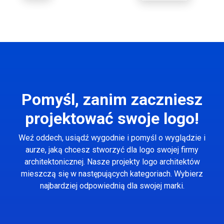
Pomyśl, zanim zaczniesz
projektować swoje logo!
Weź oddech, usiądź wygodnie i pomyśl o wyglądzie i
aurze, jaką chcesz stworzyć dla logo swojej firmy
architektonicznej. Nasze projekty logo architektów
mieszczą się w następujących kategoriach. Wybierz
najbardziej odpowiednią dla swojej marki.