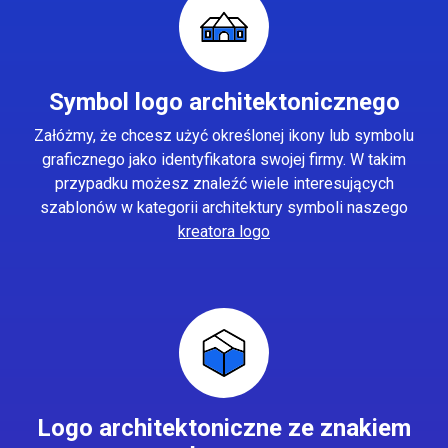
Symbol logo architektonicznego
Załóżmy, że chcesz użyć określonej ikony lub symbolu
graficznego jako identyfikatora swojej firmy. W takim
przypadku możesz znaleźć wiele interesujących
szablonów w kategorii architektury symboli naszego
kreatora logo
Logo architektoniczne ze znakiem