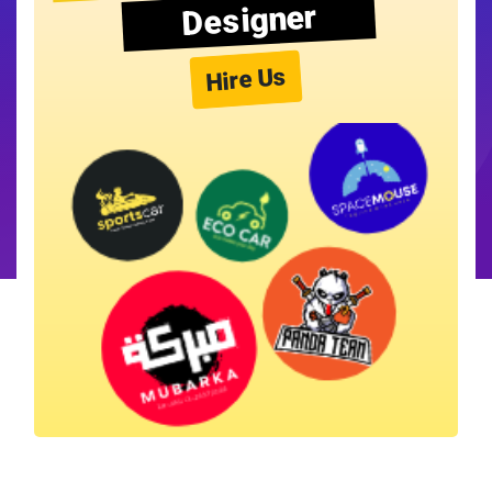
Designer
Hire Us