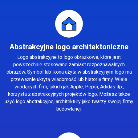
Abstrakcyjne logo architektoniczne
Logo abstrakcyjne to logo obrazkowe, które jest
powszechnie stosowane zamiast rozpoznawalnych
obrazów. Symbol lub ikona użyta w abstrakcyjnym logo ma
przeważnie ukrytą wiadomość lub historię firmy. Wiele
wiodących firm, takich jak Apple, Pepsi, Adidas itp.,
korzysta z abstrakcyjnych projektów logo. Możesz także
użyć logo abstrakcyjnej architektury jako twarzy swojej firmy
budowlanej.