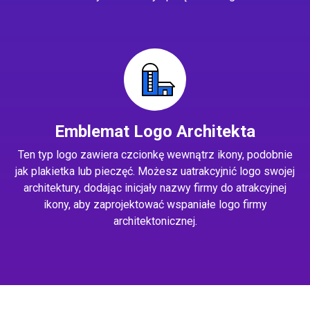
Emblemat Logo Architekta
Ten typ logo zawiera czcionkę wewnątrz ikony, podobnie
jak plakietka lub pieczęć. Możesz uatrakcyjnić logo swojej
architektury, dodając inicjały nazwy firmy do atrakcyjnej
ikony, aby zaprojektować wspaniałe logo firmy
architektonicznej.