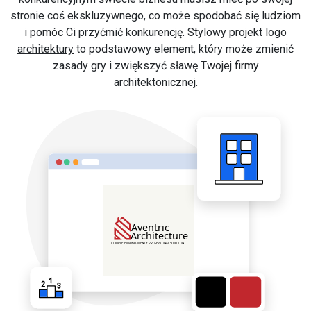
stronie coś ekskluzywnego, co może spodobać się ludziom
i pomóc Ci przyćmić konkurencję. Stylowy projekt
logo
architektury
to podstawowy element, który może zmienić
zasady gry i zwiększyć sławę Twojej firmy
architektonicznej.