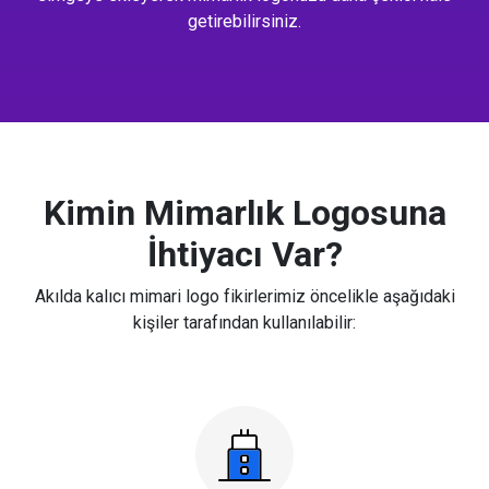
getirebilirsiniz.
Kimin Mimarlık Logosuna
İhtiyacı Var?
Akılda kalıcı mimari logo fikirlerimiz öncelikle aşağıdaki
kişiler tarafından kullanılabilir: