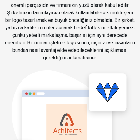
önemli parçasıdır ve firmanızın yüzü olarak kabul edilir.
Şirketinizin tanımlayıcısı olarak kullanılabilecek muhteşem
bir logo tasarlamak en büyük önceliğiniz olmalıdır. Bir şirket,
yalnızca kaliteli ürünler sunarak hedef kitlesini etkileyemez;
çünkü yeterli markalaşma, başarısı için aynı derecede
önemlidir. Bir mimar işletme logosunun, nişinizi ve insanların
bundan nasıl avantaj elde edebileceklerini açıklaması
gerektiğini anlamalısınız.