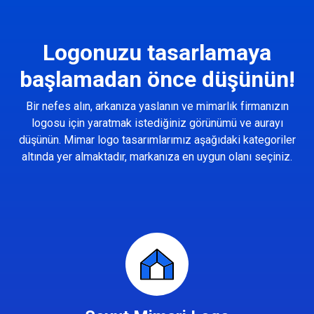
Logonuzu tasarlamaya
başlamadan önce düşünün!
Bir nefes alın, arkanıza yaslanın ve mimarlık firmanızın
logosu için yaratmak istediğiniz görünümü ve aurayı
düşünün. Mimar logo tasarımlarımız aşağıdaki kategoriler
altında yer almaktadır, markanıza en uygun olanı seçiniz.