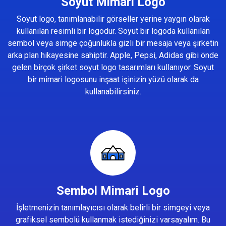
Soyut Mimari Logo
Soyut logo, tanımlanabilir görseller yerine yaygın olarak
kullanılan resimli bir logodur. Soyut bir logoda kullanılan
sembol veya simge çoğunlukla gizli bir mesaja veya şirketin
arka plan hikayesine sahiptir. Apple, Pepsi, Adidas gibi önde
gelen birçok şirket soyut logo tasarımları kullanıyor. Soyut
bir mimari logosunu inşaat işinizin yüzü olarak da
kullanabilirsiniz.
Sembol Mimari Logo
İşletmenizin tanımlayıcısı olarak belirli bir simgeyi veya
grafiksel sembolü kullanmak istediğinizi varsayalım. Bu