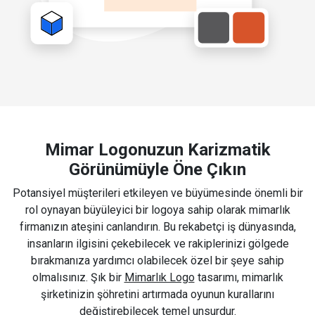
Mimar Logonuzun Karizmatik
Görünümüyle Öne Çıkın
Potansiyel müşterileri etkileyen ve büyümesinde önemli bir
rol oynayan büyüleyici bir logoya sahip olarak mimarlık
firmanızın ateşini canlandırın. Bu rekabetçi iş dünyasında,
insanların ilgisini çekebilecek ve rakiplerinizi gölgede
bırakmanıza yardımcı olabilecek özel bir şeye sahip
olmalısınız. Şık bir
Mimarlık Logo
tasarımı, mimarlık
şirketinizin şöhretini artırmada oyunun kurallarını
değiştirebilecek temel unsurdur.