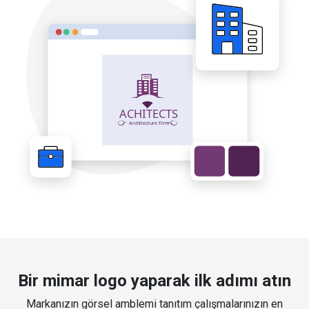
Bir mimar logo yaparak ilk adımı atın
Markanızın görsel amblemi tanıtım çalışmalarınızın en