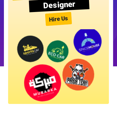
Designer
Hire Us