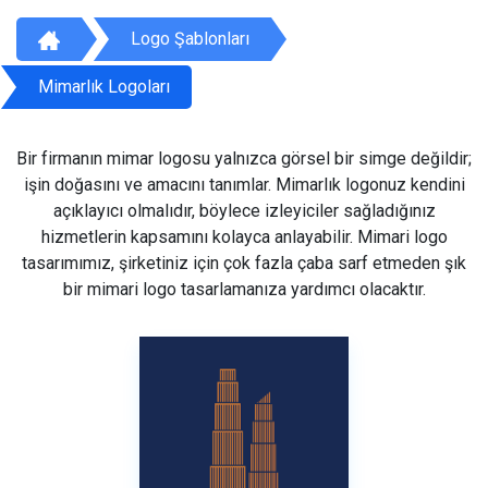
Logo Şablonları
Mimarlık Logoları
Bir firmanın mimar logosu yalnızca görsel bir simge değildir;
işin doğasını ve amacını tanımlar. Mimarlık logonuz kendini
açıklayıcı olmalıdır, böylece izleyiciler sağladığınız
hizmetlerin kapsamını kolayca anlayabilir. Mimari logo
tasarımımız, şirketiniz için çok fazla çaba sarf etmeden şık
bir mimari logo tasarlamanıza yardımcı olacaktır.