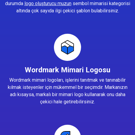
durumda
logo oluşturucu muzun
sembol mimarisi kategorisi
altında çok sayıda ilgi çekici şablon bulabilirsiniz.
Wordmark Mimari Logosu
Wordmark mimari logoları, işlerini tanıtmak ve tanınabilir
kılmak isteyenler için mükemmel bir seçimdir. Markanızın
adı kısaysa, markalı bir mimari logo kullanarak onu daha
çekici hale getirebilirsiniz.