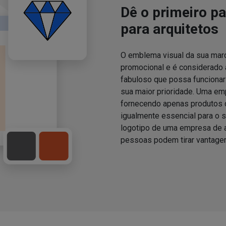
Dê o primeiro p
para arquitetos
O emblema visual da sua marca
promocional e é considerado 
fabuloso que possa funcionar
sua maior prioridade. Uma em
fornecendo apenas produtos 
igualmente essencial para o 
logotipo de uma empresa de a
pessoas podem tirar vantage