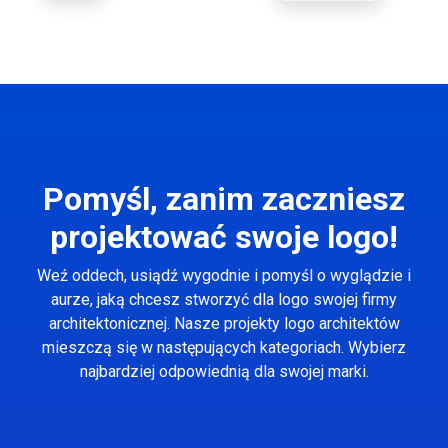
Pomyśl, zanim zaczniesz
projektować swoje logo!
Weź oddech, usiądź wygodnie i pomyśl o wyglądzie i
aurze, jaką chcesz stworzyć dla logo swojej firmy
architektonicznej. Nasze projekty logo architektów
mieszczą się w następujących kategoriach. Wybierz
najbardziej odpowiednią dla swojej marki.