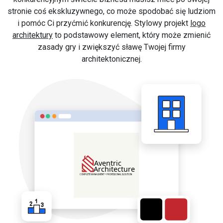
stronie coś ekskluzywnego, co może spodobać się ludziom
i pomóc Ci przyćmić konkurencję. Stylowy projekt
logo
architektury
to podstawowy element, który może zmienić
zasady gry i zwiększyć sławę Twojej firmy
architektonicznej.