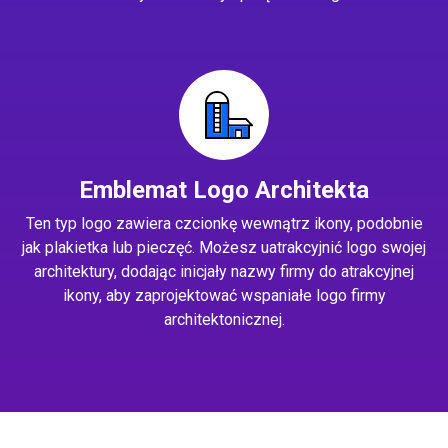
Emblemat Logo Architekta
Ten typ logo zawiera czcionkę wewnątrz ikony, podobnie
jak plakietka lub pieczęć. Możesz uatrakcyjnić logo swojej
architektury, dodając inicjały nazwy firmy do atrakcyjnej
ikony, aby zaprojektować wspaniałe logo firmy
architektonicznej.