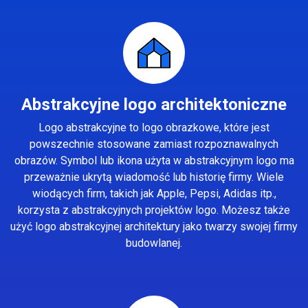
Abstrakcyjne logo architektoniczne
Logo abstrakcyjne to logo obrazkowe, które jest
powszechnie stosowane zamiast rozpoznawalnych
obrazów. Symbol lub ikona użyta w abstrakcyjnym logo ma
przeważnie ukrytą wiadomość lub historię firmy. Wiele
wiodących firm, takich jak Apple, Pepsi, Adidas itp.,
korzysta z abstrakcyjnych projektów logo. Możesz także
użyć logo abstrakcyjnej architektury jako twarzy swojej firmy
budowlanej.