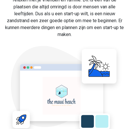
plaatsen die altijd omringd is door mensen van alle
leeftijden. Dus als u een start-up wilt, is een nieuw
zandstrand een zeer goede optie om mee te beginnen. Er
kunnen meerdere dingen en plannen zijn om een start-up te
maken.