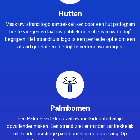
Hutten
Maak uw strand logo aantrekkelijker door een hut pictogram
toe te voegen en laat uw publiek de niche van uw bedrijf
begrijpen. Het strandhuis logo is een perfecte optie om een
strand gerelateerd bedrijf te vertegenwoordigen.
Palmbomen
Een Palm Beach-logo zal uw merkidentiteit altijd
opvallender maken. Een strand ziet er minder aantrekkelijk
uit zonder prachtige palmbomen in de omgeving. Op