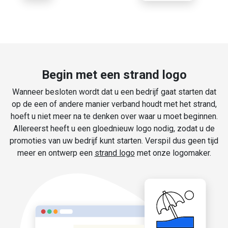
Begin met een strand logo
Wanneer besloten wordt dat u een bedrijf gaat starten dat
op de een of andere manier verband houdt met het strand,
hoeft u niet meer na te denken over waar u moet beginnen.
Allereerst heeft u een gloednieuw logo nodig, zodat u de
promoties van uw bedrijf kunt starten. Verspil dus geen tijd
meer en ontwerp een
strand logo
met onze logomaker.