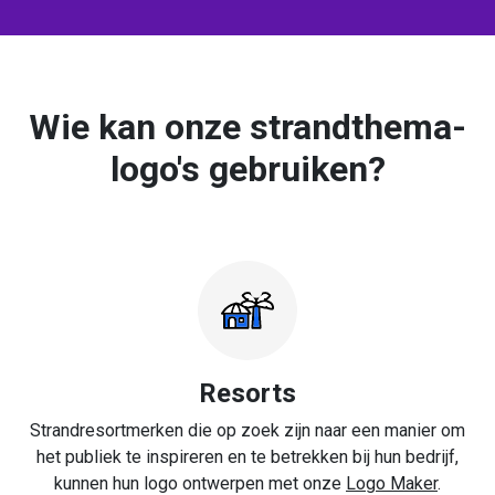
Wie kan onze strandthema-
logo's gebruiken?
Resorts
Strandresortmerken die op zoek zijn naar een manier om
het publiek te inspireren en te betrekken bij hun bedrijf,
kunnen hun logo ontwerpen met onze
Logo Maker
.