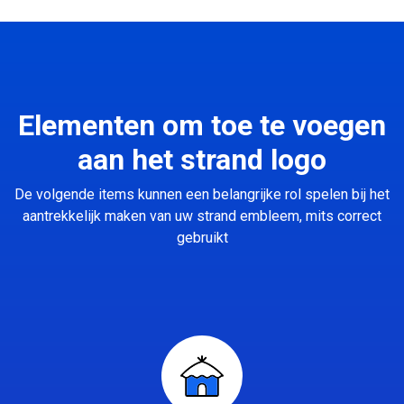
Elementen om toe te voegen
aan het strand logo
De volgende items kunnen een belangrijke rol spelen bij het
aantrekkelijk maken van uw strand embleem, mits correct
gebruikt