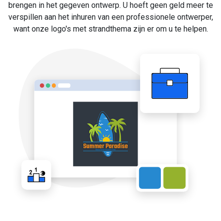
brengen in het gegeven ontwerp. U hoeft geen geld meer te
verspillen aan het inhuren van een professionele ontwerper,
want onze logo's met strandthema zijn er om u te helpen.