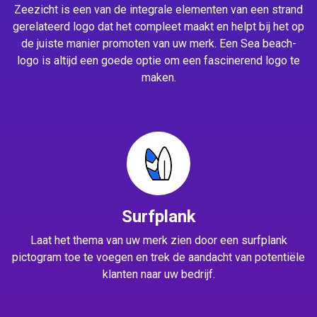
Zeezicht is een van de integrale elementen van een strand
gerelateerd logo dat het compleet maakt en helpt bij het op
de juiste manier promoten van uw merk. Een Sea beach-
logo is altijd een goede optie om een fascinerend logo te
maken.
Surfplank
Laat het thema van uw merk zien door een surfplank
pictogram toe te voegen en trek de aandacht van potentiële
klanten naar uw bedrijf.