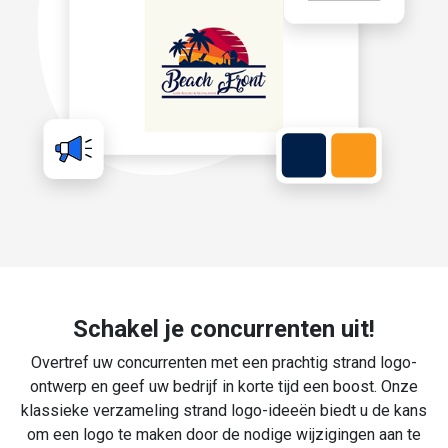
Schakel je concurrenten uit!
Overtref uw concurrenten met een prachtig strand logo-
ontwerp en geef uw bedrijf in korte tijd een boost. Onze
klassieke verzameling strand logo-ideeën biedt u de kans
om een logo te maken door de nodige wijzigingen aan te