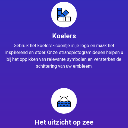
Koelers
Gebruik het koelers-icoontje in je logo en maak het
inspirerend en stoer. Onze strandpictogramideeën helpen u
bij het oppikken van relevante symbolen en versterken de
schittering van uw embleem.
Het uitzicht op zee