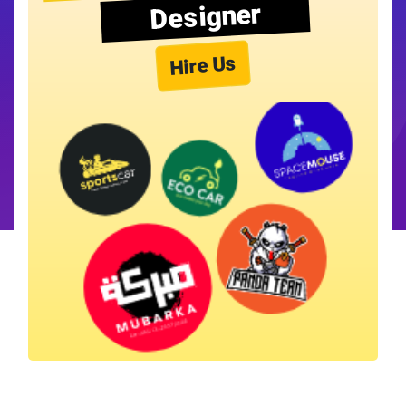
Designer
Hire Us