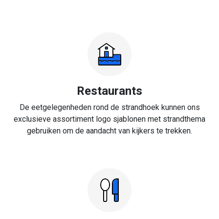
Restaurants
De eetgelegenheden rond de strandhoek kunnen ons
exclusieve assortiment logo sjablonen met strandthema
gebruiken om de aandacht van kijkers te trekken.