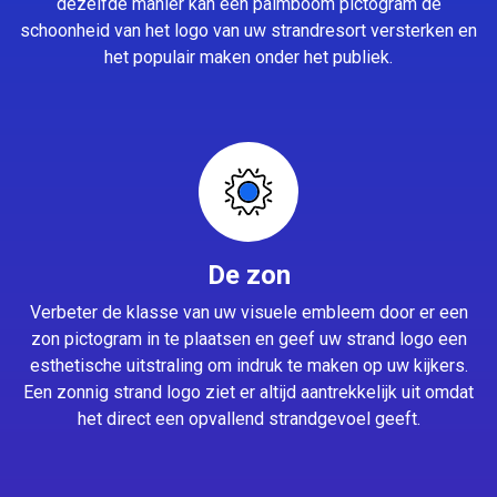
dezelfde manier kan een palmboom pictogram de
schoonheid van het logo van uw strandresort versterken en
het populair maken onder het publiek.
De zon
Verbeter de klasse van uw visuele embleem door er een
zon pictogram in te plaatsen en geef uw strand logo een
esthetische uitstraling om indruk te maken op uw kijkers.
Een zonnig strand logo ziet er altijd aantrekkelijk uit omdat
het direct een opvallend strandgevoel geeft.