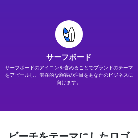
サーフボード
サーフボードのアイコンを含めることでブランドのテーマ
をアピールし、潜在的な顧客の注目をあなたのビジネスに
向けます。
ビーチをテーマにしたロゴ