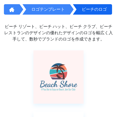
ロゴテンプレート
ビーチのロゴ
ビーチ リゾート、ビーチ ハット、ビーチ クラブ、ビーチ
レストランのデザインの優れたデザインのロゴを幅広く入
手して、数秒でブランドのロゴを作成できます。