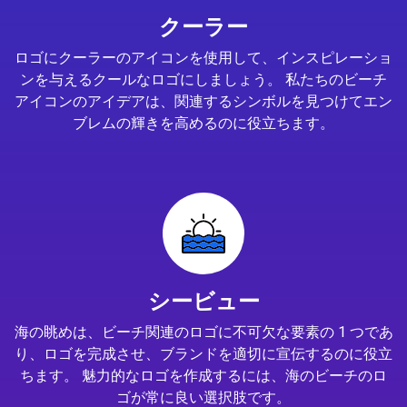
クーラー
ロゴにクーラーのアイコンを使用して、インスピレーショ
ンを与えるクールなロゴにしましょう。 私たちのビーチ
アイコンのアイデアは、関連するシンボルを見つけてエン
ブレムの輝きを高めるのに役立ちます。
シービュー
海の眺めは、ビーチ関連のロゴに不可欠な要素の 1 つであ
り、ロゴを完成させ、ブランドを適切に宣伝するのに役立
ちます。 魅力的なロゴを作成するには、海のビーチのロ
ゴが常に良い選択肢です。