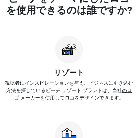
を使用できるのは誰ですか?
リゾート
視聴者にインスピレーションを与え、ビジネスに引き込む
方法を探しているビーチ リゾート ブランドは、当社
のロ
ゴ メーカ
ーを使用してロゴをデザインできます。