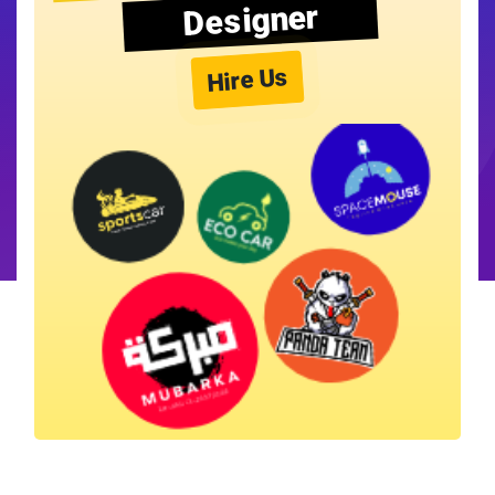
Designer
Hire Us