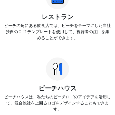
レストラン
ビーチの角にある飲食店では、ビーチをテーマにした当社
独自のロゴ テンプレートを使用して、視聴者の注目を集
めることができます。
ビーチハウス
ビーチハウスは、私たちのビーチロゴのアイデアを活用し
て、競合他社を上回るロゴをデザインすることもできま
す。