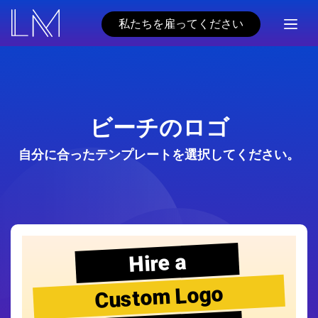
私たちを雇ってください
ビーチのロゴ
自分に合ったテンプレートを選択してください。
Hire a
Custom Logo