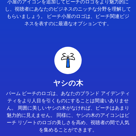
小屋のアイコンを追加してビーチのロゴをより魅力的に
し、視聴者にあなたのビジネスのニッチな分野を理解して
もらいましょう。 ビーチ小屋のロゴは、ビーチ関連ビジ
ネスを表すのに最適なオプションです。
ヤシの木
パーム ビーチのロゴは、あなたのブランド アイデンティ
ティをより人目を引くものにすることは間違いありませ
ん。 周囲に美しいヤシの木がなければ、ビーチはあまり
魅力的に見えません。 同様に、ヤシの木のアイコンはビ
ーチ リゾートのロゴの美しさを高め、視聴者の間で人気
を集めることができます。