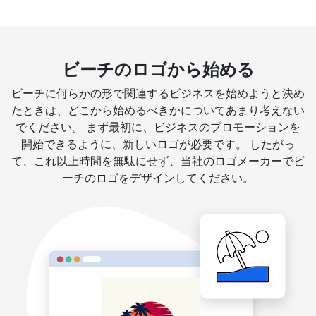
ビーチのロゴから始める
ビーチに何らかの形で関連するビジネスを始めようと決め
たときは、どこから始めるべきかについてあまり考えない
でください。 まず最初に、ビジネスのプロモーションを
開始できるように、新しいロゴが必要です。 したがっ
て、これ以上時間を無駄にせず、当社のロゴメーカーで
ビ
ーチのロゴを
デザインしてください。