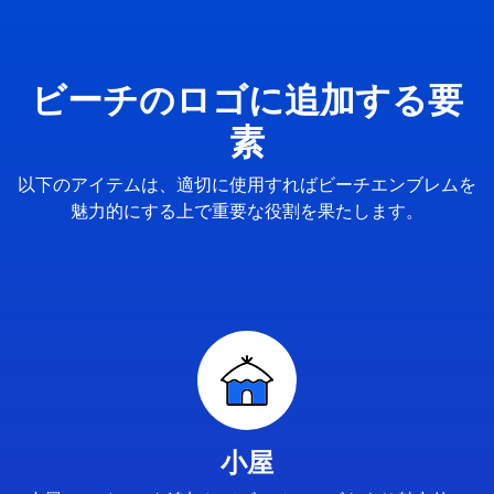
ビーチのロゴに追加する要
素
以下のアイテムは、適切に使用すればビーチエンブレムを
魅力的にする上で重要な役割を果たします。
小屋