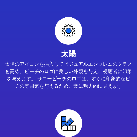
太陽
太陽のアイコンを挿入してビジュアルエンブレムのクラス
を高め、ビーチのロゴに美しい外観を与え、視聴者に印象
を与えます。 サニービーチのロゴは、すぐに印象的なビ
ーチの雰囲気を与えるため、常に魅力的に見えます。