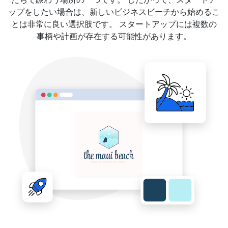
ップをしたい場合は、新しいビジネスビーチから始めるこ
とは非常に良い選択肢です。 スタートアップには複数の
事柄や計画が存在する可能性があります。