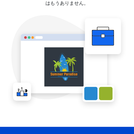
はもうありません。