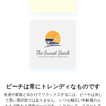
ビーチは常にトレンディなものです
友達や家族と出かけてリラックスするには、ビーチは決し
て悪い選択肢ではありません。 いつも幅広い年齢層の人
たちで賑わう場所の一つです。 したがって、スタートア