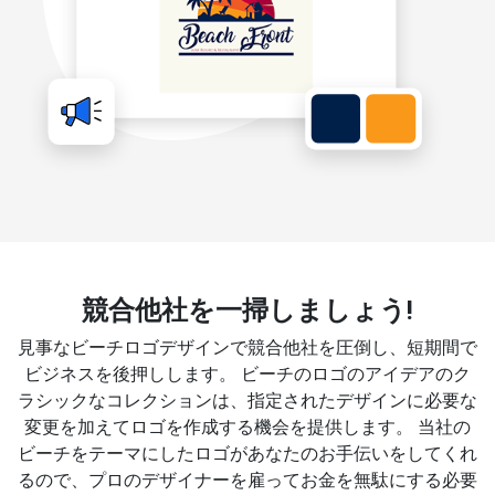
競合他社を一掃しましょう!
見事なビーチロゴデザインで競合他社を圧倒し、短期間で
ビジネスを後押しします。 ビーチのロゴのアイデアのク
ラシックなコレクションは、指定されたデザインに必要な
変更を加えてロゴを作成する機会を提供します。 当社の
ビーチをテーマにしたロゴがあなたのお手伝いをしてくれ
るので、プロのデザイナーを雇ってお金を無駄にする必要