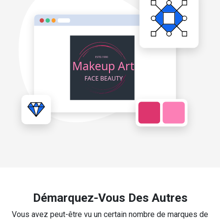
Démarquez-Vous Des Autres
Vous avez peut-être vu un certain nombre de marques de