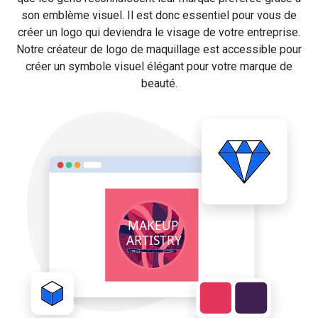
son emblème visuel. Il est donc essentiel pour vous de
créer un logo qui deviendra le visage de votre entreprise.
Notre créateur de logo de maquillage est accessible pour
créer un symbole visuel élégant pour votre marque de
beauté.