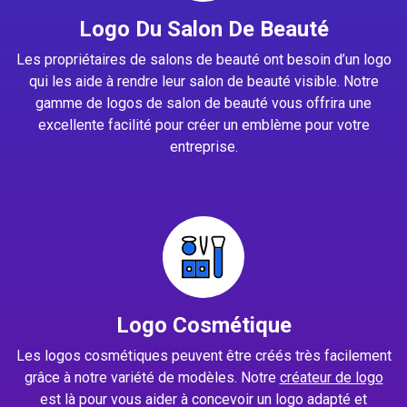
Logo Du Salon De Beauté
Les propriétaires de salons de beauté ont besoin d’un logo
qui les aide à rendre leur salon de beauté visible. Notre
gamme de logos de salon de beauté vous offrira une
excellente facilité pour créer un emblème pour votre
entreprise.
Logo Cosmétique
Les logos cosmétiques peuvent être créés très facilement
grâce à notre variété de modèles. Notre
créateur de logo
est là pour vous aider à concevoir un logo adapté et