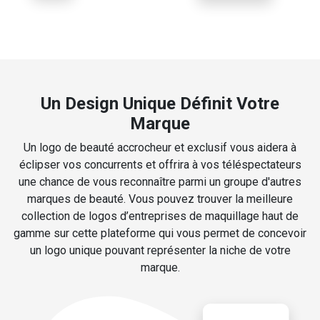
Un Design Unique Définit Votre
Marque
Un logo de beauté accrocheur et exclusif vous aidera à
éclipser vos concurrents et offrira à vos téléspectateurs
une chance de vous reconnaître parmi un groupe d'autres
marques de beauté. Vous pouvez trouver la meilleure
collection de logos d’entreprises de maquillage haut de
gamme sur cette plateforme qui vous permet de concevoir
un logo unique pouvant représenter la niche de votre
marque.