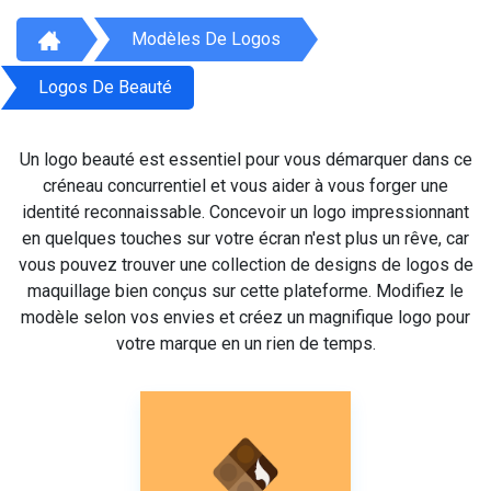
Modèles De Logos
Logos De Beauté
Un logo beauté est essentiel pour vous démarquer dans ce
créneau concurrentiel et vous aider à vous forger une
identité reconnaissable. Concevoir un logo impressionnant
en quelques touches sur votre écran n'est plus un rêve, car
vous pouvez trouver une collection de designs de logos de
maquillage bien conçus sur cette plateforme. Modifiez le
modèle selon vos envies et créez un magnifique logo pour
votre marque en un rien de temps.