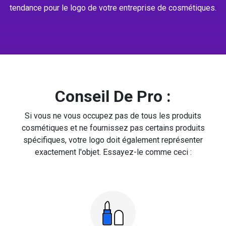
tendance pour le logo de votre entreprise de cosmétiques.
Conseil De Pro :
Si vous ne vous occupez pas de tous les produits
cosmétiques et ne fournissez pas certains produits
spécifiques, votre logo doit également représenter
exactement l'objet. Essayez-le comme ceci :