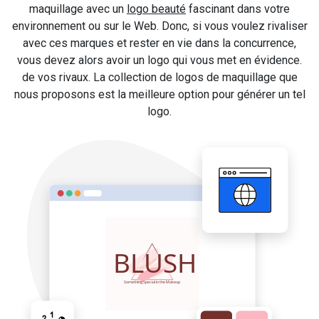
maquillage avec un
logo beauté
fascinant dans votre
environnement ou sur le Web. Donc, si vous voulez rivaliser
avec ces marques et rester en vie dans la concurrence,
vous devez alors avoir un logo qui vous met en évidence.
de vos rivaux. La collection de logos de maquillage que
nous proposons est la meilleure option pour générer un tel
logo.