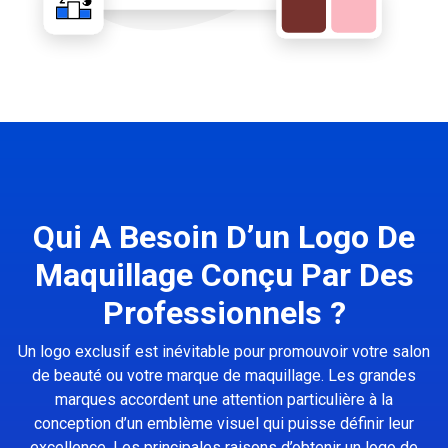
Qui A Besoin D’un Logo De
Maquillage Conçu Par Des
Professionnels ?
Un logo exclusif est inévitable pour promouvoir votre salon
de beauté ou votre marque de maquillage. Les grandes
marques accordent une attention particulière à la
conception d’un emblème visuel qui puisse définir leur
excellence. Les principales raisons d’obtenir un logo de