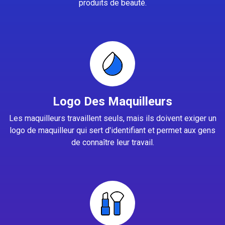
produits de beauté.
Logo Des Maquilleurs
Les maquilleurs travaillent seuls, mais ils doivent exiger un
logo de maquilleur qui sert d'identifiant et permet aux gens
de connaître leur travail.