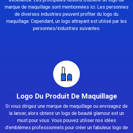
marque de maquillage sont mentionnées ici. Les personnes
de diverses industries peuvent profiter du logo du
maquillage. Cependant, un logo attrayant est utilisé par les
personnes/industries suivantes.
Logo Du Produit De Maquillage
Si vous dirigez une marque de maquillage ou envisagez de
la lancer, alors obtenir un logo de beauté glamour est un
must pour vous. Vous pouvez utiliser nos idées
d’emblèmes professionnels pour créer un fabuleux logo de