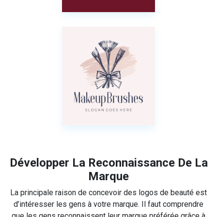
Développer La Reconnaissance De La
Marque
La principale raison de concevoir des logos de beauté est
d’intéresser les gens à votre marque. Il faut comprendre
que les gens reconnaissent leur marque préférée grâce à