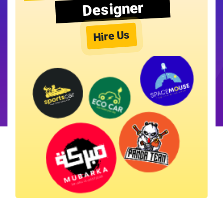
Designer
Hire Us