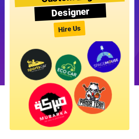
Designer
Hire Us