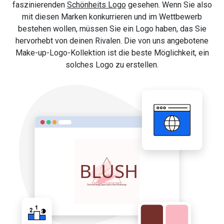
faszinierenden
Schönheits Logo
gesehen. Wenn Sie also
mit diesen Marken konkurrieren und im Wettbewerb
bestehen wollen, müssen Sie ein Logo haben, das Sie
hervorhebt von deinen Rivalen. Die von uns angebotene
Make-up-Logo-Kollektion ist die beste Möglichkeit, ein
solches Logo zu erstellen.