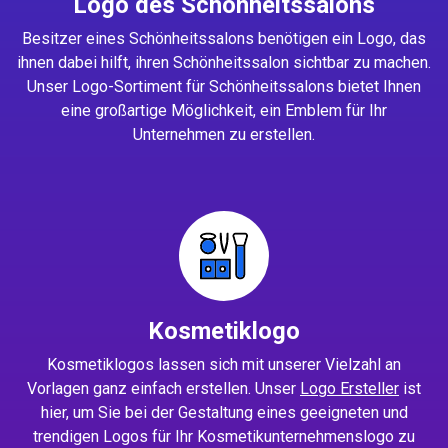
Logo des Schönheitssalons
Besitzer eines Schönheitssalons benötigen ein Logo, das
ihnen dabei hilft, ihren Schönheitssalon sichtbar zu machen.
Unser Logo-Sortiment für Schönheitssalons bietet Ihnen
eine großartige Möglichkeit, ein Emblem für Ihr
Unternehmen zu erstellen.
Kosmetiklogo
Kosmetiklogos lassen sich mit unserer Vielzahl an
Vorlagen ganz einfach erstellen. Unser
Logo Ersteller
ist
hier, um Sie bei der Gestaltung eines geeigneten und
trendigen Logos für Ihr Kosmetikunternehmenslogo zu