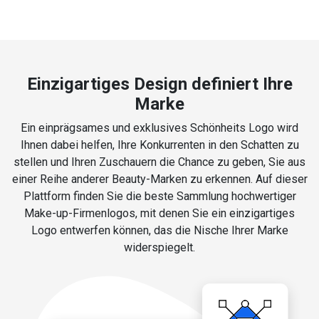
Einzigartiges Design definiert Ihre
Marke
Ein einprägsames und exklusives Schönheits Logo wird
Ihnen dabei helfen, Ihre Konkurrenten in den Schatten zu
stellen und Ihren Zuschauern die Chance zu geben, Sie aus
einer Reihe anderer Beauty-Marken zu erkennen. Auf dieser
Plattform finden Sie die beste Sammlung hochwertiger
Make-up-Firmenlogos, mit denen Sie ein einzigartiges
Logo entwerfen können, das die Nische Ihrer Marke
widerspiegelt.