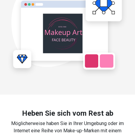
Heben Sie sich vom Rest ab
Möglicherweise haben Sie in Ihrer Umgebung oder im
Internet eine Reihe von Make-up-Marken mit einem