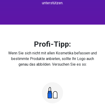
unterstützen.
Profi-Tipp:
Wenn Sie sich nicht mit allen Kosmetika befassen und
bestimmte Produkte anbieten, sollte Ihr Logo auch
genau das abbilden. Versuchen Sie es so: