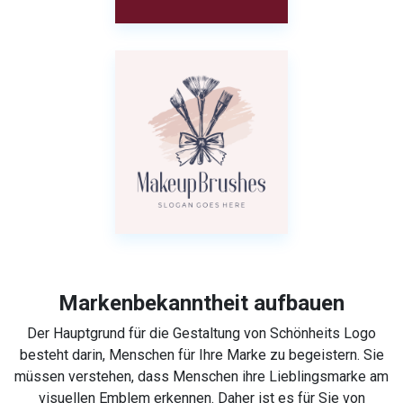
Markenbekanntheit aufbauen
Der Hauptgrund für die Gestaltung von Schönheits Logo
besteht darin, Menschen für Ihre Marke zu begeistern. Sie
müssen verstehen, dass Menschen ihre Lieblingsmarke am
visuellen Emblem erkennen. Daher ist es für Sie von