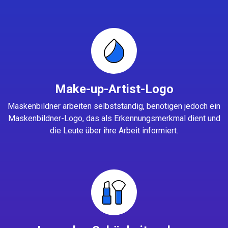
Make-up-Artist-Logo
Maskenbildner arbeiten selbstständig, benötigen jedoch ein
Maskenbildner-Logo, das als Erkennungsmerkmal dient und
die Leute über ihre Arbeit informiert.