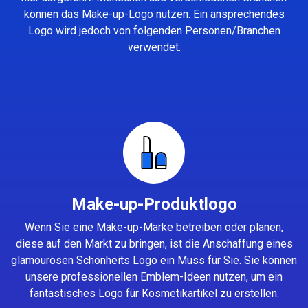
können das Make-up-Logo nutzen. Ein ansprechendes
Logo wird jedoch von folgenden Personen/Branchen
verwendet.
Make-up-Produktlogo
Wenn Sie eine Make-up-Marke betreiben oder planen,
diese auf den Markt zu bringen, ist die Anschaffung eines
glamourösen Schönheits Logo ein Muss für Sie. Sie können
unsere professionellen Emblem-Ideen nutzen, um ein
fantastisches Logo für Kosmetikartikel zu erstellen.