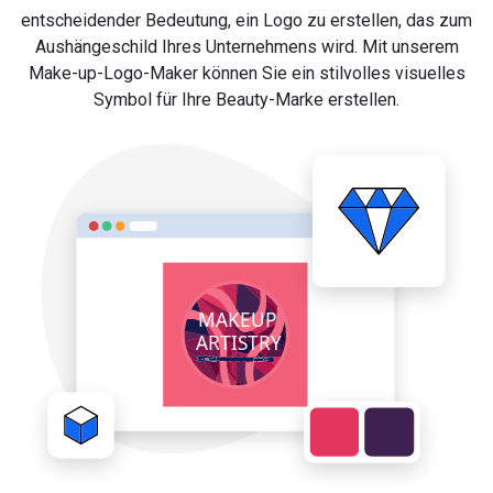
entscheidender Bedeutung, ein Logo zu erstellen, das zum
Aushängeschild Ihres Unternehmens wird. Mit unserem
Make-up-Logo-Maker können Sie ein stilvolles visuelles
Symbol für Ihre Beauty-Marke erstellen.