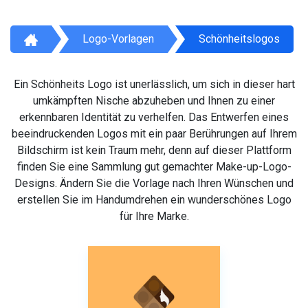
Logo-Vorlagen
Schönheitslogos
Ein Schönheits Logo ist unerlässlich, um sich in dieser hart
umkämpften Nische abzuheben und Ihnen zu einer
erkennbaren Identität zu verhelfen. Das Entwerfen eines
beeindruckenden Logos mit ein paar Berührungen auf Ihrem
Bildschirm ist kein Traum mehr, denn auf dieser Plattform
finden Sie eine Sammlung gut gemachter Make-up-Logo-
Designs. Ändern Sie die Vorlage nach Ihren Wünschen und
erstellen Sie im Handumdrehen ein wunderschönes Logo
für Ihre Marke.