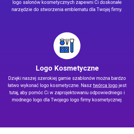
logo salonów kosmetycznych zapewni Ci doskonałe
narzędzie do stworzenia emblematu dla Twojej firmy.
Logo Kosmetyczne
Dzięki naszej szerokiej gamie szablonów można bardzo
łatwo wykonać logo kosmetyczne. Nasz
twórca logo
jest
tutaj, aby pomóc Ci w zaprojektowaniu odpowiedniego i
modnego logo dla Twojego logo firmy kosmetycznej.