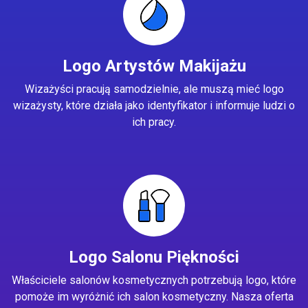
Logo Artystów Makijażu
Wizażyści pracują samodzielnie, ale muszą mieć logo
wizażysty, które działa jako identyfikator i informuje ludzi o
ich pracy.
Logo Salonu Piękności
Właściciele salonów kosmetycznych potrzebują logo, które
pomoże im wyróżnić ich salon kosmetyczny. Nasza oferta