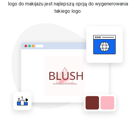
logo do makijażu jest najlepszą opcją do wygenerowania
takiego logo.