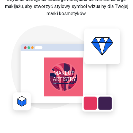
makijażu, aby stworzyć stylowy symbol wizualny dla Twojej
marki kosmetyków.