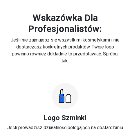
Wskazówka Dla
Profesjonalistów:
Jeśli nie zajmujesz się wszystkimi kosmetykami i nie
dostarczasz konkretnych produktów, Twoje logo
powinno również dokładnie to przedstawiać. Spróbuj
tak:
Logo Szminki
Jeśli prowadzisz działalność polegającą na dostarczaniu