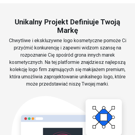
Unikalny Projekt Definiuje Twoją
Markę
Chwytliwe i ekskluzywne logo kosmetyczne pomoże Ci
przyćmić konkurencję i zapewni widzom szansę na
rozpoznanie Cię spośród grona innych marek
kosmetycznych. Na tej platformie znajdziesz najlepszą
kolekcję logo firm zajmujących się makijażem premium,
która umożliwia zaprojektowanie unikalnego logo, które
może przedstawiać niszę Twojej marki.