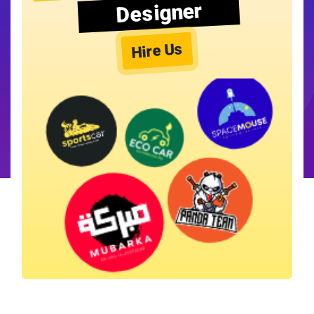
Designer
Hire Us