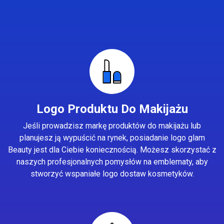
Logo Produktu Do Makijażu
Jeśli prowadzisz markę produktów do makijażu lub
planujesz ją wypuścić na rynek, posiadanie logo glam
Beauty jest dla Ciebie koniecznością. Możesz skorzystać z
naszych profesjonalnych pomysłów na emblematy, aby
stworzyć wspaniałe logo dostaw kosmetyków.