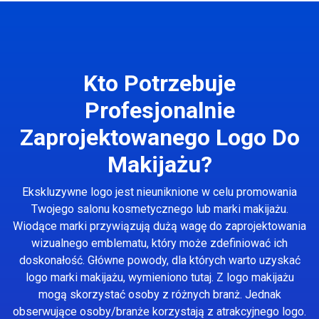
Kto Potrzebuje
Profesjonalnie
Zaprojektowanego Logo Do
Makijażu?
Ekskluzywne logo jest nieuniknione w celu promowania
Twojego salonu kosmetycznego lub marki makijażu.
Wiodące marki przywiązują dużą wagę do zaprojektowania
wizualnego emblematu, który może zdefiniować ich
doskonałość. Główne powody, dla których warto uzyskać
logo marki makijażu, wymieniono tutaj. Z logo makijażu
mogą skorzystać osoby z różnych branż. Jednak
obserwujące osoby/branże korzystają z atrakcyjnego logo.