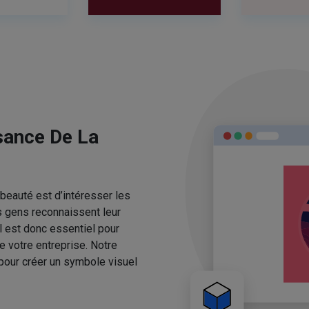
sance De La
beauté est d’intéresser les
s gens reconnaissent leur
l est donc essentiel pour
e votre entreprise. Notre
pour créer un symbole visuel