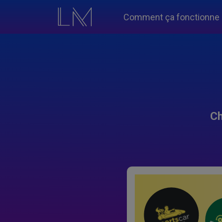
Comment ça fonctionne
Ch