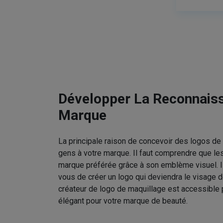
Développer La Reconnais
Marque
La principale raison de concevoir des logos de 
gens à votre marque. Il faut comprendre que le
marque préférée grâce à son emblème visuel. I
vous de créer un logo qui deviendra le visage d
créateur de logo de maquillage est accessible 
élégant pour votre marque de beauté.