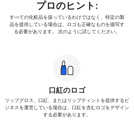
プロのヒント:
すべての化粧品を扱っているわけではなく、特定の製
品を提供している場合は、ロゴも正確なものを描写す
る必要があります。 次のように試してください。
口紅のロゴ
リップグロス、口紅、またはリップティントを提供するビ
ジネスを運営している場合は、口紅を含むロゴをデザイン
する必要があります。