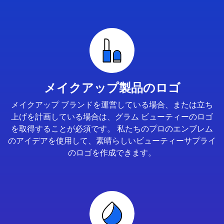
メイクアップ製品のロゴ
メイクアップ ブランドを運営している場合、または立ち
上げを計画している場合は、グラム ビューティーのロゴ
を取得することが必須です。 私たちのプロのエンブレム
のアイデアを使用して、素晴らしいビューティーサプライ
のロゴを作成できます。