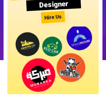
Designer
Hire Us