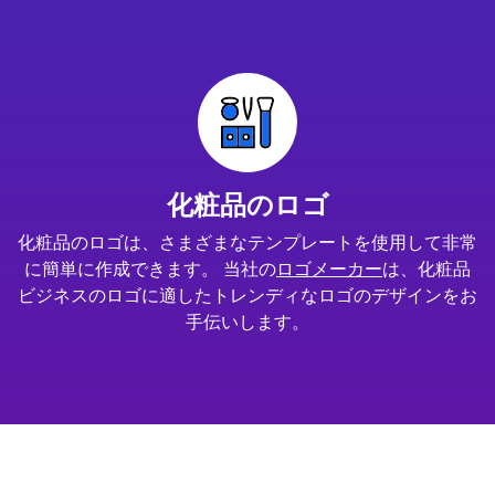
化粧品のロゴ
化粧品のロゴは、さまざまなテンプレートを使用して非常
に簡単に作成できます。 当社の
ロゴメーカー
は、化粧品
ビジネスのロゴに適したトレンディなロゴのデザインをお
手伝いします。