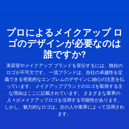
プロによるメイクアップ ロ
ゴのデザインが必要なのは
誰ですか?
美容室やメイクアップ ブランドを宣伝するには、独自の
ロゴが不可欠です。 一流ブランドは、自社の卓越性を定
義できる視覚的なエンブレムのデザインに細心の注意を払
っています。 メイクアップブランドのロゴを取得する主
な理由はここに記載されています。 さまざまな業界の
人々がメイクアップロゴを活用する可能性があります。
しかし、魅力的なロゴは、次の人や業界によって活用され
ます。