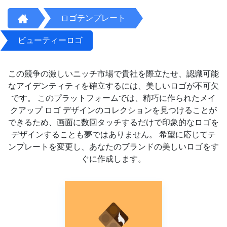
ロゴテンプレート
ビューティーロゴ
この競争の激しいニッチ市場で貴社を際立たせ、認識可能
なアイデンティティを確立するには、美しいロゴが不可欠
です。 このプラットフォームでは、精巧に作られたメイ
クアップ ロゴ デザインのコレクションを見つけることが
できるため、画面に数回タッチするだけで印象的なロゴを
デザインすることも夢ではありません。 希望に応じてテ
ンプレートを変更し、あなたのブランドの美しいロゴをす
ぐに作成します。