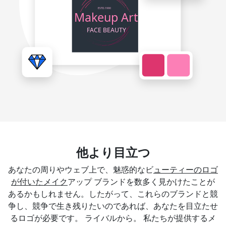
他より目立つ
あなたの周りやウェブ上で、魅惑的なビ
ューティーのロゴ
が付いたメイク
アップ ブランドを数多く見かけたことが
あるかもしれません。したがって、これらのブランドと競
争し、競争で生き残りたいのであれば、あなたを目立たせ
るロゴが必要です。 ライバルから。 私たちが提供するメ