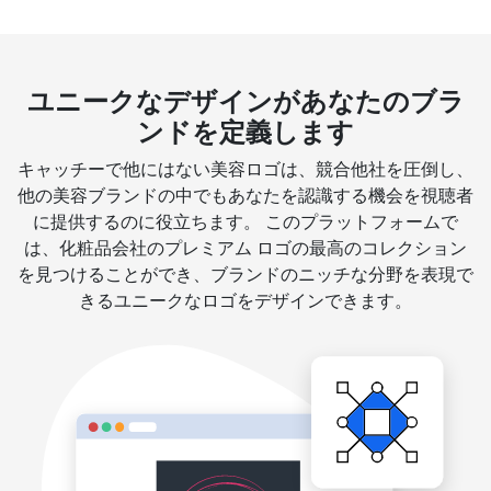
ユニークなデザインがあなたのブラ
ンドを定義します
キャッチーで他にはない美容ロゴは、競合他社を圧倒し、
他の美容ブランドの中でもあなたを認識する機会を視聴者
に提供するのに役立ちます。 このプラットフォームで
は、化粧品会社のプレミアム ロゴの最高のコレクション
を見つけることができ、ブランドのニッチな分野を表現で
きるユニークなロゴをデザインできます。