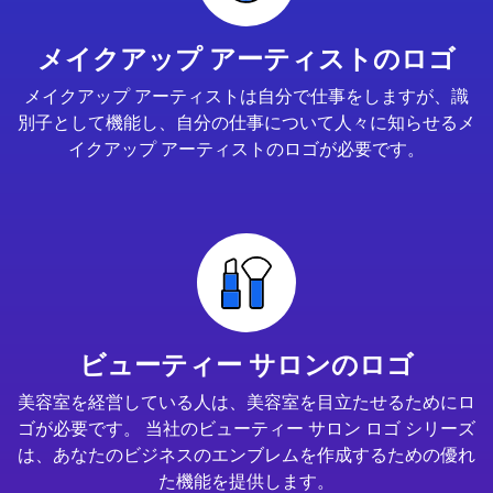
メイクアップ アーティストのロゴ
メイクアップ アーティストは自分で仕事をしますが、識
別子として機能し、自分の仕事について人々に知らせるメ
イクアップ アーティストのロゴが必要です。
ビューティー サロンのロゴ
美容室を経営している人は、美容室を目立たせるためにロ
ゴが必要です。 当社のビューティー サロン ロゴ シリーズ
は、あなたのビジネスのエンブレムを作成するための優れ
た機能を提供します。