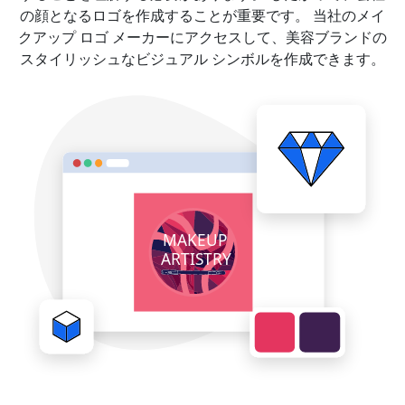
の顔となるロゴを作成することが重要です。 当社のメイ
クアップ ロゴ メーカーにアクセスして、美容ブランドの
スタイリッシュなビジュアル シンボルを作成できます。