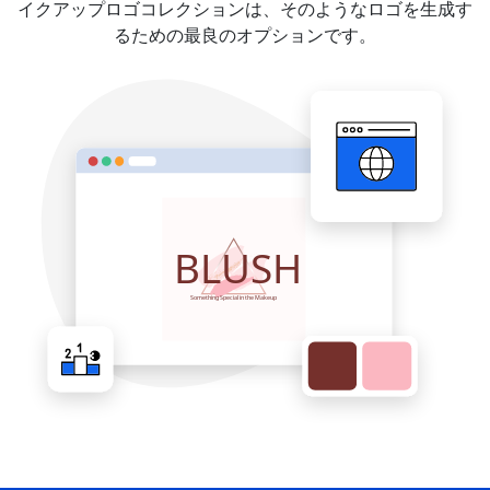
イクアップロゴコレクションは、そのようなロゴを生成す
るための最良のオプションです。