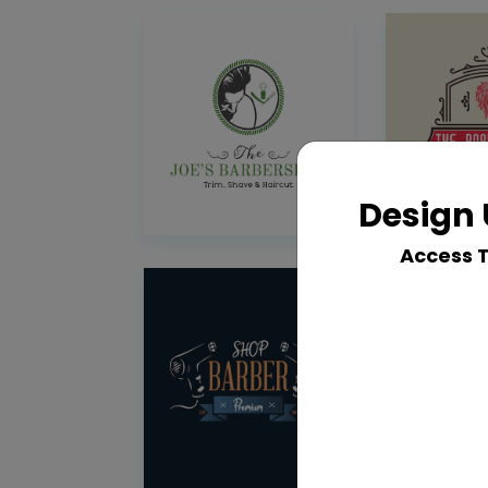
Design 
Access 