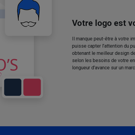
Votre logo est vo
Il manque peut-être à votre 
puisse capter l’attention du p
obtenant le meilleur design de
selon les besoins de votre en
longueur d’avance sur un marc