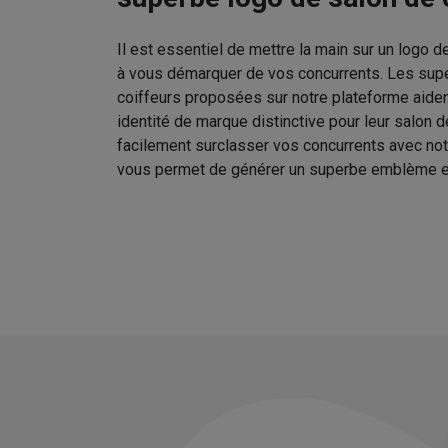
Il est essentiel de mettre la main sur un logo d
à vous démarquer de vos concurrents. Les sup
coiffeurs proposées sur notre plateforme aident
identité de marque distinctive pour leur salon 
facilement surclasser vos concurrents avec no
vous permet de générer un superbe emblème e