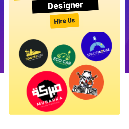
Designer
Hire Us