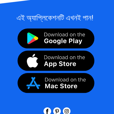
এই অ্যাপ্লিকেশনটি এখনই পান!