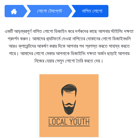
লোগো টেমপ্লেট
নাপিত লোগো
একটি আড়ম্বরপূর্ণ নাপিত লোগো ডিজাইন করে দর্শকদের কাছে আপনার স্টাইলিং দক্ষতা
প্রদর্শন করুন। আমাদের প্ল্যাটফর্মে দেওয়া নাপিতের দোকানের লোগো ডিজাইনগুলি
আরও ক্লায়েন্টদের আকর্ষণ করার দিকে আপনার পথ প্রশস্ত করতে সাহায্য করতে
পারে। আমাদের লোগো মেকার আপনাকে ডিজাইনিং দক্ষতা অর্জন ছাড়াই আপনার
নিজের হেয়ার সেলুন লোগো তৈরি করতে দেয়।