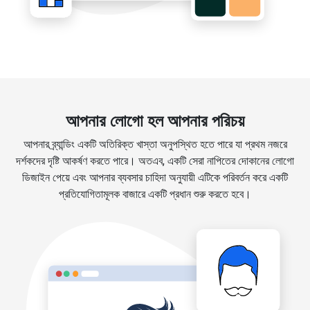
আপনার লোগো হল আপনার পরিচয়
আপনার ব্র্যান্ডিং একটি অতিরিক্ত খাস্তা অনুপস্থিত হতে পারে যা প্রথম নজরে
দর্শকদের দৃষ্টি আকর্ষণ করতে পারে। অতএব, একটি সেরা নাপিতের দোকানের লোগো
ডিজাইন পেয়ে এবং আপনার ব্যবসার চাহিদা অনুযায়ী এটিকে পরিবর্তন করে একটি
প্রতিযোগিতামূলক বাজারে একটি প্রধান শুরু করতে হবে।