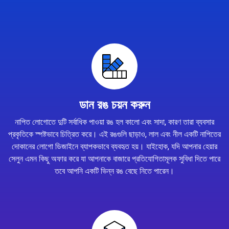
ডান রঙ চয়ন করুন
নাপিত লোগোতে দুটি সর্বাধিক পাওয়া রঙ হল কালো এবং সাদা, কারণ তারা ব্যবসার
প্রকৃতিকে স্পষ্টভাবে চিত্রিত করে। এই রঙগুলি ছাড়াও, লাল এবং নীল একটি নাপিতের
দোকানের লোগো ডিজাইনে ব্যাপকভাবে ব্যবহৃত হয়। যাইহোক, যদি আপনার হেয়ার
সেলুন এমন কিছু অফার করে যা আপনাকে বাজারে প্রতিযোগিতামূলক সুবিধা দিতে পারে
তবে আপনি একটি ভিন্ন রঙ বেছে নিতে পারেন।