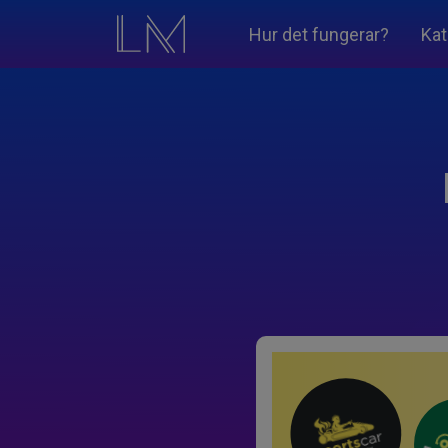
Hur det fungerar?
Kat