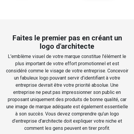
Faites le premier pas en créant un
logo d'architecte
L'emblème visuel de votre marque constitue l'élément le
plus important de votre effort promotionnel et est
considéré comme le visage de votre entreprise. Concevoir
un fabuleux logo pouvant servir d’identifiant à votre
entreprise devrait être votre priorité absolue. Une
entreprise ne peut pas impressionner son public en
proposant uniquement des produits de bonne qualité, car
une image de marque adéquate est également essentielle
à son succès. Vous devez comprendre qu’un logo
d’entreprise d’architecte doit expliquer votre niche et
comment les gens peuvent en tirer profit.