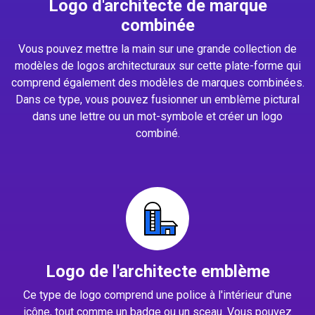
Logo d'architecte de marque
combinée
Vous pouvez mettre la main sur une grande collection de
modèles de logos architecturaux sur cette plate-forme qui
comprend également des modèles de marques combinées.
Dans ce type, vous pouvez fusionner un emblème pictural
dans une lettre ou un mot-symbole et créer un logo
combiné.
Logo de l'architecte emblème
Ce type de logo comprend une police à l'intérieur d'une
icône, tout comme un badge ou un sceau. Vous pouvez