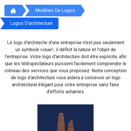
Modèles De Logos
Logos D'architecture
Le logo d'architecte d'une entreprise n'est pas seulement
un symbole visuel ; il définit la nature et l'objet de
l'entreprise. Votre logo d'architecture doit être explicite, afin
que les téléspectateurs puissent facilement comprendre le
créneau des services que vous proposez. Notre conception
de logo d'architecture vous aidera à concevoir un logo
architectural élégant pour votre entreprise sans faire
d'efforts acharnés.