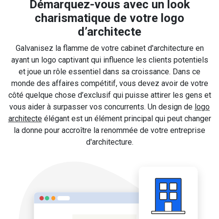
Démarquez-vous avec un look
charismatique de votre logo
d’architecte
Galvanisez la flamme de votre cabinet d'architecture en
ayant un logo captivant qui influence les clients potentiels
et joue un rôle essentiel dans sa croissance. Dans ce
monde des affaires compétitif, vous devez avoir de votre
côté quelque chose d’exclusif qui puisse attirer les gens et
vous aider à surpasser vos concurrents. Un design de
logo
architecte
élégant est un élément principal qui peut changer
la donne pour accroître la renommée de votre entreprise
d'architecture.