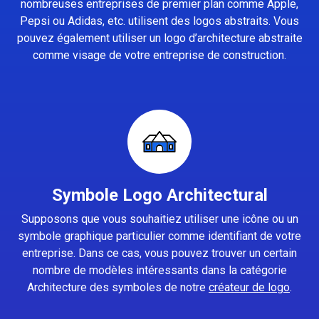
nombreuses entreprises de premier plan comme Apple,
Pepsi ou Adidas, etc. utilisent des logos abstraits. Vous
pouvez également utiliser un logo d’architecture abstraite
comme visage de votre entreprise de construction.
Symbole Logo Architectural
Supposons que vous souhaitiez utiliser une icône ou un
symbole graphique particulier comme identifiant de votre
entreprise. Dans ce cas, vous pouvez trouver un certain
nombre de modèles intéressants dans la catégorie
Architecture des symboles de notre
créateur de logo
.