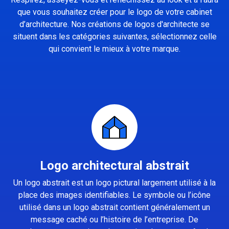
que vous souhaitez créer pour le logo de votre cabinet
d’architecture. Nos créations de logos d'architecte se
situent dans les catégories suivantes, sélectionnez celle
qui convient le mieux à votre marque.
Logo architectural abstrait
Un logo abstrait est un logo pictural largement utilisé à la
place des images identifiables. Le symbole ou l’icône
utilisé dans un logo abstrait contient généralement un
message caché ou l’histoire de l’entreprise. De