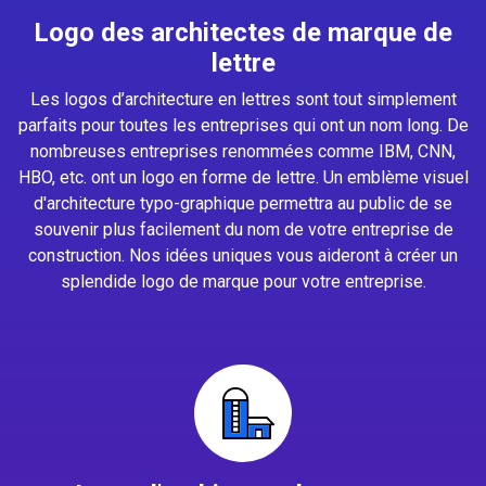
Logo des architectes de marque de
lettre
Les logos d’architecture en lettres sont tout simplement
parfaits pour toutes les entreprises qui ont un nom long. De
nombreuses entreprises renommées comme IBM, CNN,
HBO, etc. ont un logo en forme de lettre. Un emblème visuel
d'architecture typo-graphique permettra au public de se
souvenir plus facilement du nom de votre entreprise de
construction. Nos idées uniques vous aideront à créer un
splendide logo de marque pour votre entreprise.