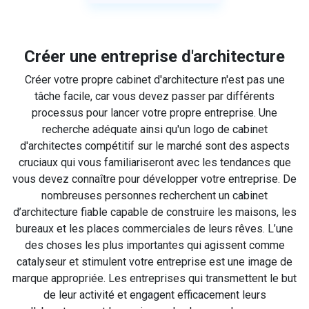
Créer une entreprise d'architecture
Créer votre propre cabinet d'architecture n'est pas une
tâche facile, car vous devez passer par différents
processus pour lancer votre propre entreprise. Une
recherche adéquate ainsi qu'un logo de cabinet
d'architectes compétitif sur le marché sont des aspects
cruciaux qui vous familiariseront avec les tendances que
vous devez connaître pour développer votre entreprise. De
nombreuses personnes recherchent un cabinet
d’architecture fiable capable de construire les maisons, les
bureaux et les places commerciales de leurs rêves. L’une
des choses les plus importantes qui agissent comme
catalyseur et stimulent votre entreprise est une image de
marque appropriée. Les entreprises qui transmettent le but
de leur activité et engagent efficacement leurs