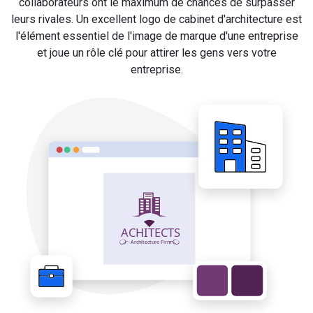
collaborateurs ont le maximum de chances de surpasser
leurs rivales. Un excellent logo de cabinet d'architecture est
l'élément essentiel de l'image de marque d'une entreprise
et joue un rôle clé pour attirer les gens vers votre
entreprise.