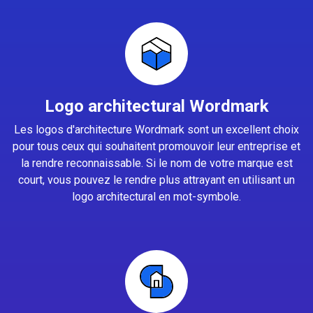
Logo architectural Wordmark
Les logos d'architecture Wordmark sont un excellent choix
pour tous ceux qui souhaitent promouvoir leur entreprise et
la rendre reconnaissable. Si le nom de votre marque est
court, vous pouvez le rendre plus attrayant en utilisant un
logo architectural en mot-symbole.