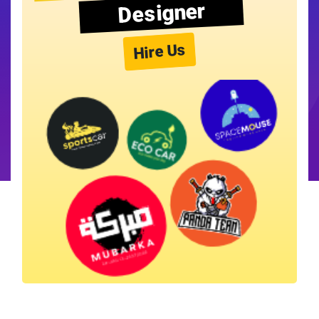
Designer
Hire Us