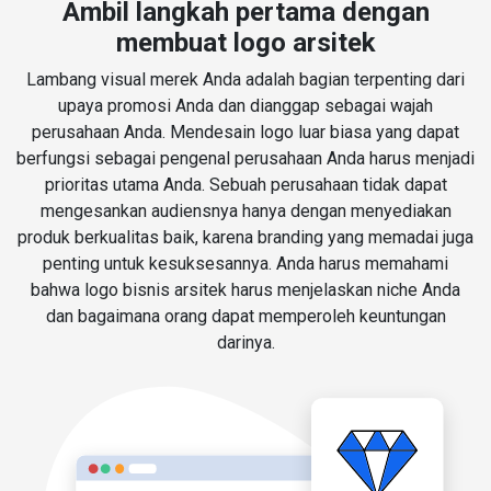
Ambil langkah pertama dengan
membuat logo arsitek
Lambang visual merek Anda adalah bagian terpenting dari
upaya promosi Anda dan dianggap sebagai wajah
perusahaan Anda. Mendesain logo luar biasa yang dapat
berfungsi sebagai pengenal perusahaan Anda harus menjadi
prioritas utama Anda. Sebuah perusahaan tidak dapat
mengesankan audiensnya hanya dengan menyediakan
produk berkualitas baik, karena branding yang memadai juga
penting untuk kesuksesannya. Anda harus memahami
bahwa logo bisnis arsitek harus menjelaskan niche Anda
dan bagaimana orang dapat memperoleh keuntungan
darinya.