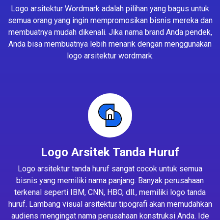
Logo arsitektur Wordmark adalah pilihan yang bagus untuk
semua orang yang ingin mempromosikan bisnis mereka dan
membuatnya mudah dikenali. Jika nama brand Anda pendek,
Anda bisa membuatnya lebih menarik dengan menggunakan
logo arsitektur wordmark.
Logo Arsitek Tanda Huruf
Logo arsitektur tanda huruf sangat cocok untuk semua
bisnis yang memiliki nama panjang. Banyak perusahaan
terkenal seperti IBM, CNN, HBO, dll., memiliki logo tanda
huruf. Lambang visual arsitektur tipografi akan memudahkan
audiens mengingat nama perusahaan konstruksi Anda. Ide