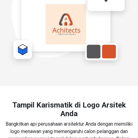
Tampil Karismatik di Logo Arsitek
Anda
Bangkitkan api perusahaan arsitektur Anda dengan memiliki
logo menawan yang memengaruhi calon pelanggan dan