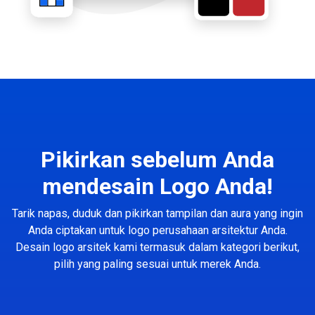
Pikirkan sebelum Anda
mendesain Logo Anda!
Tarik napas, duduk dan pikirkan tampilan dan aura yang ingin
Anda ciptakan untuk logo perusahaan arsitektur Anda.
Desain logo arsitek kami termasuk dalam kategori berikut,
pilih yang paling sesuai untuk merek Anda.