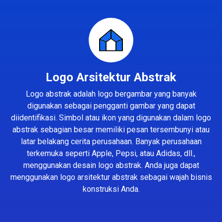
Logo Arsitektur Abstrak
Logo abstrak adalah logo bergambar yang banyak
digunakan sebagai pengganti gambar yang dapat
diidentifikasi. Simbol atau ikon yang digunakan dalam logo
abstrak sebagian besar memiliki pesan tersembunyi atau
latar belakang cerita perusahaan. Banyak perusahaan
terkemuka seperti Apple, Pepsi, atau Adidas, dll.,
menggunakan desain logo abstrak. Anda juga dapat
menggunakan logo arsitektur abstrak sebagai wajah bisnis
konstruksi Anda.