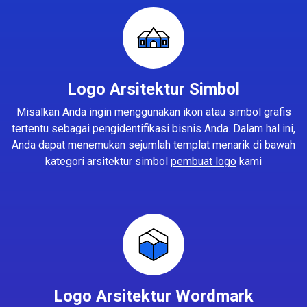
Logo Arsitektur Simbol
Misalkan Anda ingin menggunakan ikon atau simbol grafis
tertentu sebagai pengidentifikasi bisnis Anda. Dalam hal ini,
Anda dapat menemukan sejumlah templat menarik di bawah
kategori arsitektur simbol
pembuat logo
kami
Logo Arsitektur Wordmark