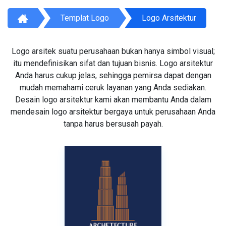
Templat Logo
Logo Arsitektur
Logo arsitek suatu perusahaan bukan hanya simbol visual;
itu mendefinisikan sifat dan tujuan bisnis. Logo arsitektur
Anda harus cukup jelas, sehingga pemirsa dapat dengan
mudah memahami ceruk layanan yang Anda sediakan.
Desain logo arsitektur kami akan membantu Anda dalam
mendesain logo arsitektur bergaya untuk perusahaan Anda
tanpa harus bersusah payah.