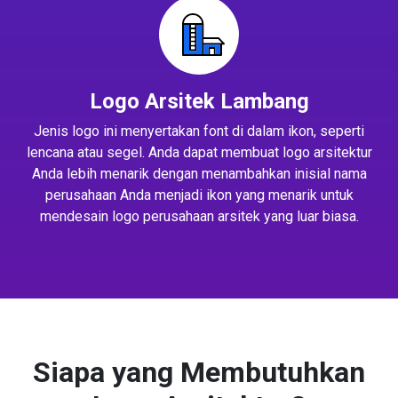
Logo Arsitek Lambang
Jenis logo ini menyertakan font di dalam ikon, seperti
lencana atau segel. Anda dapat membuat logo arsitektur
Anda lebih menarik dengan menambahkan inisial nama
perusahaan Anda menjadi ikon yang menarik untuk
mendesain logo perusahaan arsitek yang luar biasa.
Siapa yang Membutuhkan