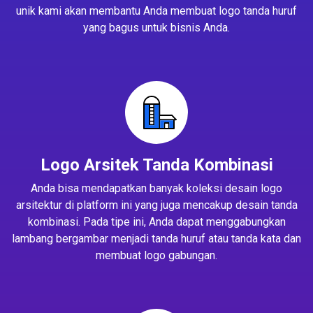
unik kami akan membantu Anda membuat logo tanda huruf
yang bagus untuk bisnis Anda.
Logo Arsitek Tanda Kombinasi
Anda bisa mendapatkan banyak koleksi desain logo
arsitektur di platform ini yang juga mencakup desain tanda
kombinasi. Pada tipe ini, Anda dapat menggabungkan
lambang bergambar menjadi tanda huruf atau tanda kata dan
membuat logo gabungan.