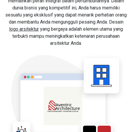
memainkan peran integral dalam pertumbuhannya. Dalam
dunia bisnis yang kompetitif ini, Anda harus memiliki
sesuatu yang eksklusif yang dapat menarik perhatian orang
dan membantu Anda mengungguli pesaing Anda. Desain
logo arsitektur
yang bergaya adalah elemen utama yang
terbukti mampu meningkatkan ketenaran perusahaan
arsitektur Anda.