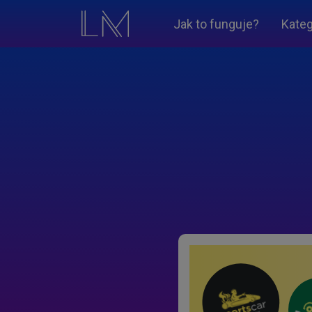
Jak to funguje?
Kateg