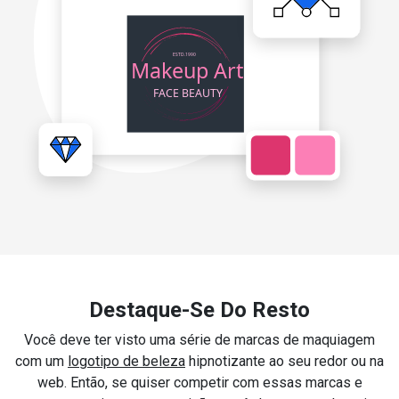
Destaque-Se Do Resto
Você deve ter visto uma série de marcas de maquiagem
com um
logotipo de beleza
hipnotizante ao seu redor ou na
web. Então, se quiser competir com essas marcas e