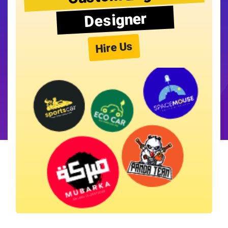
Designer
Hire Us