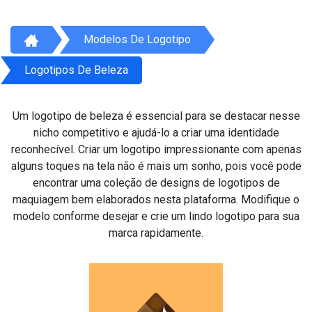
Modelos De Logotipo
Logotipos De Beleza
Um logotipo de beleza é essencial para se destacar nesse
nicho competitivo e ajudá-lo a criar uma identidade
reconhecível. Criar um logotipo impressionante com apenas
alguns toques na tela não é mais um sonho, pois você pode
encontrar uma coleção de designs de logotipos de
maquiagem bem elaborados nesta plataforma. Modifique o
modelo conforme desejar e crie um lindo logotipo para sua
marca rapidamente.