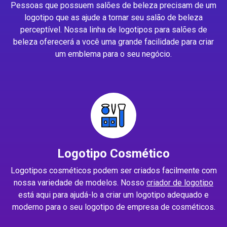
Pessoas que possuem salões de beleza precisam de um
logotipo que as ajude a tornar seu salão de beleza
perceptível. Nossa linha de logotipos para salões de
beleza oferecerá a você uma grande facilidade para criar
um emblema para o seu negócio.
Logotipo Cosmético
Logotipos cosméticos podem ser criados facilmente com
nossa variedade de modelos. Nosso
criador de logotipo
está aqui para ajudá-lo a criar um logotipo adequado e
moderno para o seu logotipo de empresa de cosméticos.