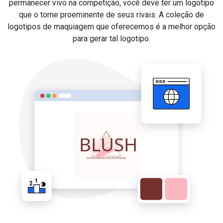
permanecer vivo na competição, você deve ter um logotipo
que o torne proeminente de seus rivais. A coleção de
logotipos de maquiagem que oferecemos é a melhor opção
para gerar tal logotipo.