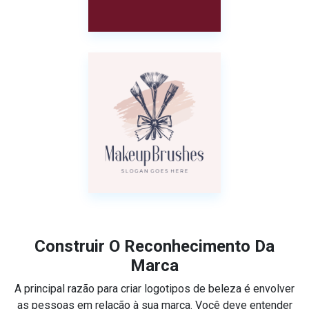
Construir O Reconhecimento Da
Marca
A principal razão para criar logotipos de beleza é envolver
as pessoas em relação à sua marca. Você deve entender