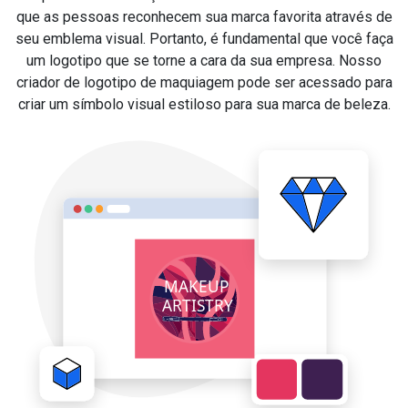
que as pessoas reconhecem sua marca favorita através de
seu emblema visual. Portanto, é fundamental que você faça
um logotipo que se torne a cara da sua empresa. Nosso
criador de logotipo de maquiagem pode ser acessado para
criar um símbolo visual estiloso para sua marca de beleza.