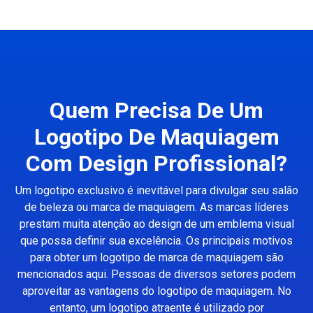
Quem Precisa De Um
Logotipo De Maquiagem
Com Design Profissional?
Um logotipo exclusivo é inevitável para divulgar seu salão
de beleza ou marca de maquiagem. As marcas líderes
prestam muita atenção ao design de um emblema visual
que possa definir sua excelência. Os principais motivos
para obter um logotipo de marca de maquiagem são
mencionados aqui. Pessoas de diversos setores podem
aproveitar as vantagens do logotipo de maquiagem. No
entanto, um logotipo atraente é utilizado por