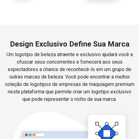
Design Exclusivo Define Sua Marca
Um logotipo de beleza atraente e exclusivo ajudará você a
ofuscar seus concorrentes e fornecerá aos seus
espectadores a chance de reconhecê-lo em um grupo de
outras marcas de beleza. Você pode encontrar a melhor
coleção de logotipos de empresas de maquiagem premium
nesta plataforma que permite criar um logotipo exclusivo
que pode representar o nicho da sua marca.