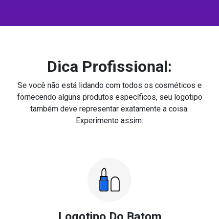
Dica Profissional:
Se você não está lidando com todos os cosméticos e
fornecendo alguns produtos específicos, seu logotipo
também deve representar exatamente a coisa.
Experimente assim:
Logotipo Do Batom