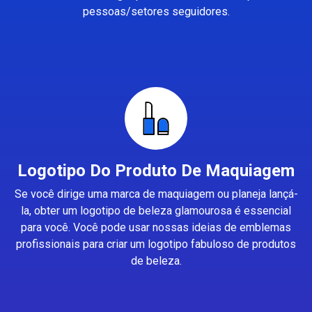
pessoas/setores seguidores.
Logotipo Do Produto De Maquiagem
Se você dirige uma marca de maquiagem ou planeja lançá-
la, obter um logotipo de beleza glamourosa é essencial
para você. Você pode usar nossas ideias de emblemas
profissionais para criar um logotipo fabuloso de produtos
de beleza.