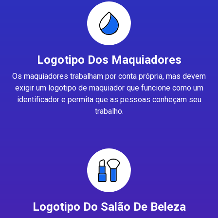
Logotipo Dos Maquiadores
Os maquiadores trabalham por conta própria, mas devem
exigir um logotipo de maquiador que funcione como um
identificador e permita que as pessoas conheçam seu
trabalho.
Logotipo Do Salão De Beleza