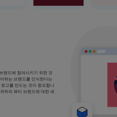
 브랜드에 참여시키기 위한 것
 좋아하는 브랜드를 인식한다는
될 로고를 만드는 것이 중요합니
 귀하의 뷰티 브랜드에 대한 세