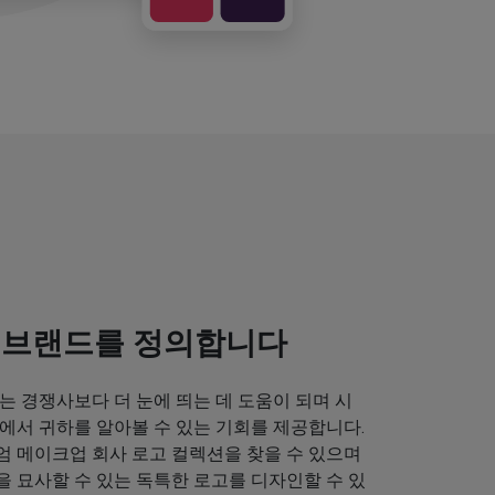
 브랜드를 정의합니다
는 경쟁사보다 더 눈에 띄는 데 도움이 되며 시
에서 귀하를 알아볼 수 있는 기회를 제공합니다.
엄 메이크업 회사 로고 컬렉션을 찾을 수 있으며
 묘사할 수 있는 독특한 로고를 디자인할 수 있