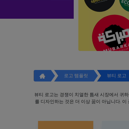
로고 템플릿
뷰티 로고
뷰티 로고는 경쟁이 치열한 틈새 시장에서 귀하
를 디자인하는 것은 더 이상 꿈이 아닙니다. 