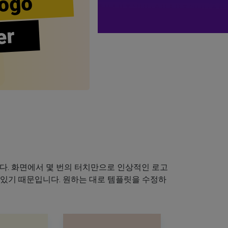
ogo
er
다. 화면에서 몇 번의 터치만으로 인상적인 로고
 있기 때문입니다. 원하는 대로 템플릿을 수정하