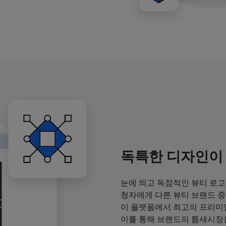
독특한 디자인이
눈에 띄고 독점적인 뷰티 로고
청자에게 다른 뷰티 브랜드 중
이 플랫폼에서 최고의 프리미
이를 통해 브랜드의 틈새시장을