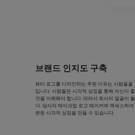
브랜드 인지도 구축
뷰티 로고를 디자인하는 주된 이유는 사람들을
입니다. 사람들은 시각적 상징을 통해 자신이
것을 이해해야 합니다. 따라서 회사의 얼굴이 
다. 당사의 메이크업 로고 메이커에 액세스하여
련된 시각적 상징을 만들 수 있습니다.