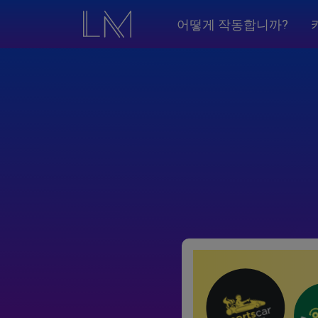
어떻게 작동합니까?