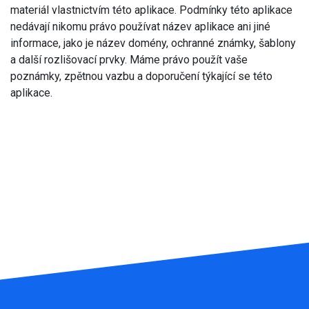
materiál vlastnictvím této aplikace. Podmínky této aplikace
nedávají nikomu právo používat název aplikace ani jiné
informace, jako je název domény, ochranné známky, šablony
a další rozlišovací prvky. Máme právo použít vaše
poznámky, zpětnou vazbu a doporučení týkající se této
aplikace.