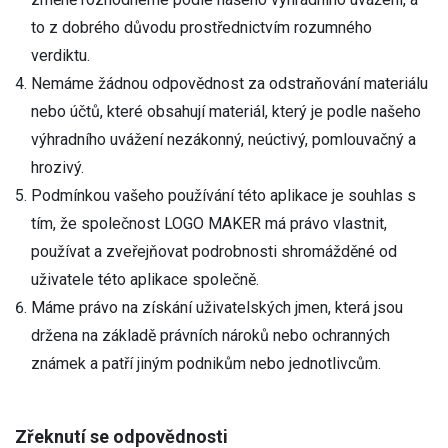
to z dobrého důvodu prostřednictvím rozumného
verdiktu.
Nemáme žádnou odpovědnost za odstraňování materiálu
nebo účtů, které obsahují materiál, který je podle našeho
výhradního uvážení nezákonný, neúctivý, pomlouvačný a
hrozivý.
Podmínkou vašeho používání této aplikace je souhlas s
tím, že společnost LOGO MAKER má právo vlastnit,
používat a zveřejňovat podrobnosti shromážděné od
uživatele této aplikace společně.
Máme právo na získání uživatelských jmen, která jsou
držena na základě právních nároků nebo ochranných
známek a patří jiným podnikům nebo jednotlivcům.
Zřeknutí se odpovědnosti