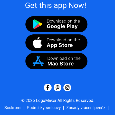
Get this app Now!
©
2026
LogoMaker
All Rights Reserved.
Soukromí
|
Podmínky smlouvy
|
Zásady vrácení peněz
|