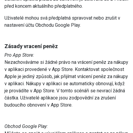
před koncem aktuálního předplatného.
Uživatelé mohou svá předplatná spravovat nebo zrušit v
nastavení účtu Obchodu Google Play.
Zásady vracení peněz
Pro App Store:
Nezachováváme si žádné právo na vrácení peněz za nákupy
v aplikaci provedené v App Store. Kontaktovat společnost
Apple je jediný způsob, jak přijímat vrácení peněz za nákupy
v aplikaci. Nákupy v aplikaci se automaticky obnovují, když
je provádíte v App Store. V tomto scénáři se nevrací žádná
částka. Uživatelé aplikace jsou zodpovědní za zrušení
budoucího obnovení v App Store.
Obchod Google Play: