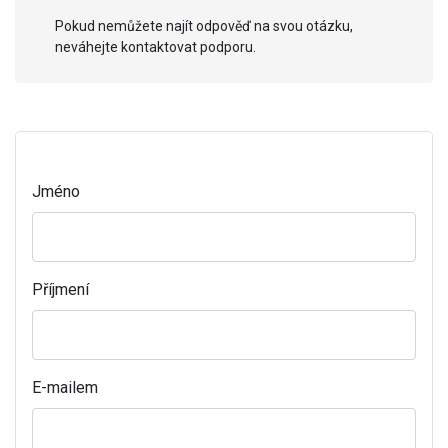
Pokud nemůžete najít odpověď na svou otázku,
neváhejte kontaktovat podporu.
Jméno
Příjmení
E-mailem