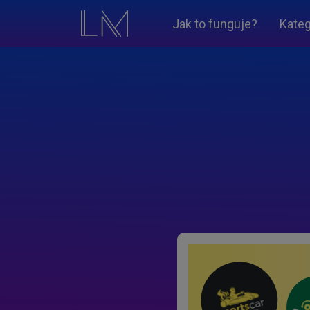
Jak to funguje?
Kateg