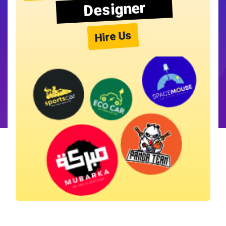
Designer
Hire Us