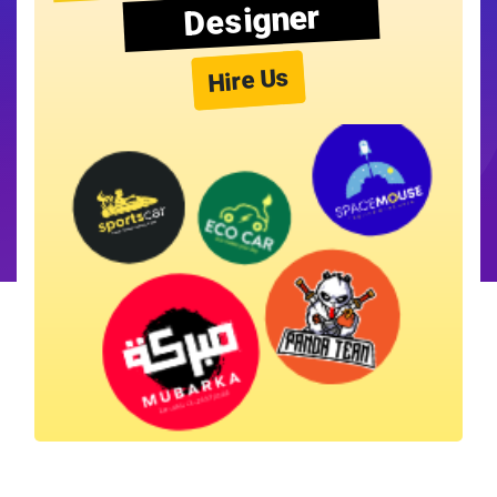
Designer
Hire Us