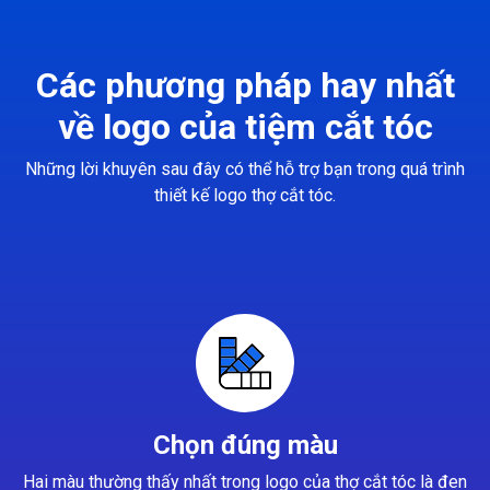
Các phương pháp hay nhất
về logo của tiệm cắt tóc
Những lời khuyên sau đây có thể hỗ trợ bạn trong quá trình
thiết kế logo thợ cắt tóc.
Chọn đúng màu
Hai màu thường thấy nhất trong logo của thợ cắt tóc là đen