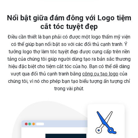
Nổi bật giữa đám đông với Logo tiệm
cắt tóc tuyệt đẹp
Điều cần thiết là bạn phải có được một logo thẩm mỹ viện
có thể giúp bạn nổi bật so với các đối thủ cạnh tranh. Ý
tưởng logo thợ làm tóc tuyệt đẹp được cung cấp trên nền
tảng của chúng tôi giúp người dùng tạo ra bản sắc thương
hiệu đặc biệt cho tiệm cắt tóc của họ. Bạn có thể dễ dàng
vượt qua đối thủ cạnh tranh bằng
công cụ tạo logo
của
chúng tôi, vì nó cho phép bạn tạo biểu tượng ấn tượng chỉ
trong vài phút.