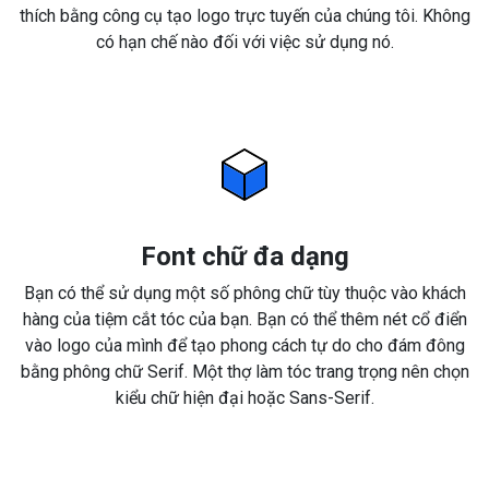
thích bằng công cụ tạo logo trực tuyến của chúng tôi. Không
có hạn chế nào đối với việc sử dụng nó.
Font chữ đa dạng
Bạn có thể sử dụng một số phông chữ tùy thuộc vào khách
hàng của tiệm cắt tóc của bạn. Bạn có thể thêm nét cổ điển
vào logo của mình để tạo phong cách tự do cho đám đông
bằng phông chữ Serif. Một thợ làm tóc trang trọng nên chọn
kiểu chữ hiện đại hoặc Sans-Serif.