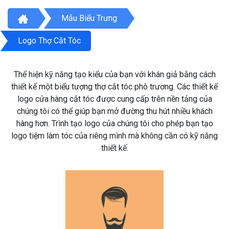
Mẫu Biểu Trưng
Logo Thợ Cắt Tóc
Thể hiện kỹ năng tạo kiểu của bạn với khán giả bằng cách
thiết kế một biểu tượng thợ cắt tóc phô trương. Các thiết kế
logo cửa hàng cắt tóc được cung cấp trên nền tảng của
chúng tôi có thể giúp bạn mở đường thu hút nhiều khách
hàng hơn. Trình tạo logo của chúng tôi cho phép bạn tạo
logo tiệm làm tóc của riêng mình mà không cần có kỹ năng
thiết kế.