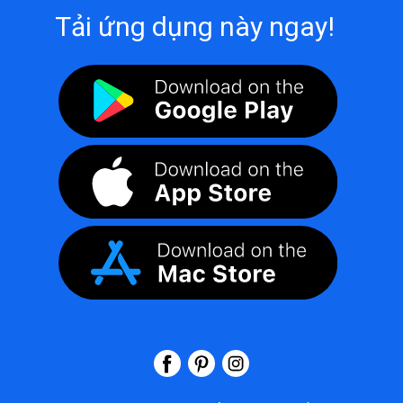
Tải ứng dụng này ngay!