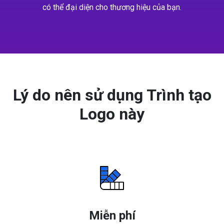
có thể đại diện cho thương hiệu của bạn.
Lý do nên sử dụng Trình tạo
Logo này
Miễn phí