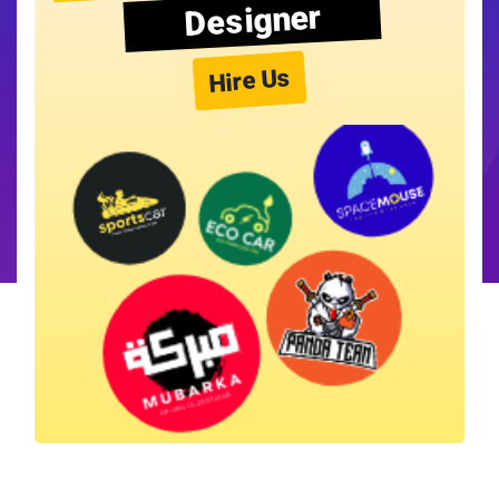
Designer
Hire Us