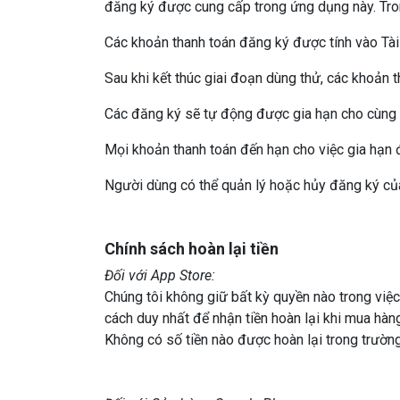
đăng ký được cung cấp trong ứng dụng này. Tro
Các khoản thanh toán đăng ký được tính vào Tà
Sau khi kết thúc giai đoạn dùng thử, các khoản t
Các đăng ký sẽ tự động được gia hạn cho cùng mộ
Mọi khoản thanh toán đến hạn cho việc gia hạn đề
Người dùng có thể quản lý hoặc hủy đăng ký của
Chính sách hoàn lại tiền
Đối với App Store:
Chúng tôi không giữ bất kỳ quyền nào trong việc
cách duy nhất để nhận tiền hoàn lại khi mua hà
Không có số tiền nào được hoàn lại trong trường