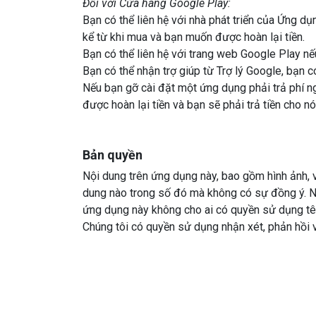
Đối với Cửa hàng Google Play:
Bạn có thể liên hệ với nhà phát triển của Ứng 
kể từ khi mua và bạn muốn được hoàn lại tiền.
Bạn có thể liên hệ với trang web Google Play 
Bạn có thể nhận trợ giúp từ Trợ lý Google, bạn c
Nếu bạn gỡ cài đặt một ứng dụng phải trả phí ng
được hoàn lại tiền và bạn sẽ phải trả tiền cho n
Bản quyền
Nội dung trên ứng dụng này, bao gồm hình ảnh, 
dung nào trong số đó mà không có sự đồng ý. Ngo
ứng dụng này không cho ai có quyền sử dụng tên
Chúng tôi có quyền sử dụng nhận xét, phản hồi 