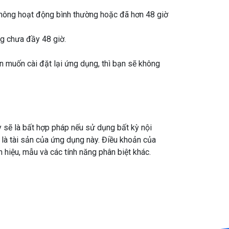
 không hoạt động bình thường hoặc đã hơn 48 giờ
g chưa đầy 48 giờ.
ạn muốn cài đặt lại ứng dụng, thì bạn sẽ không
 sẽ là bất hợp pháp nếu sử dụng bất kỳ nội
 là tài sản của ứng dụng này. Điều khoản của
hiệu, mẫu và các tính năng phân biệt khác.