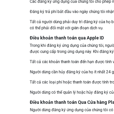
Các đăng ký ứng dụng của chúng tôi cho phép n
Đăng ký trả phí bắt đầu vào ngày chúng tôi nhậ
Tất cả người dùng phải duy trì đăng ký của họ 
có thể phải đối mặt với gián đoạn dịch vụ.
Điều khoản thanh toán qua Apple ID
Trong khi đăng ký ứng dụng của chúng tôi, ngườ
được cung cấp trong ứng dụng này. Khi đăng ký
Tất cả các khoản thanh toán đến hạn được tính 
Người dùng cần hủy đăng ký của họ ít nhất 24 gi
Tất cả các loại phí hoặc thanh toán được tính tr
Người dùng có thể quản lý hoặc hủy đăng ký của
Điều khoản thanh toán Qua Cửa hàng Pl
Người dùng đăng ký ứng dụng của chúng tôi có 