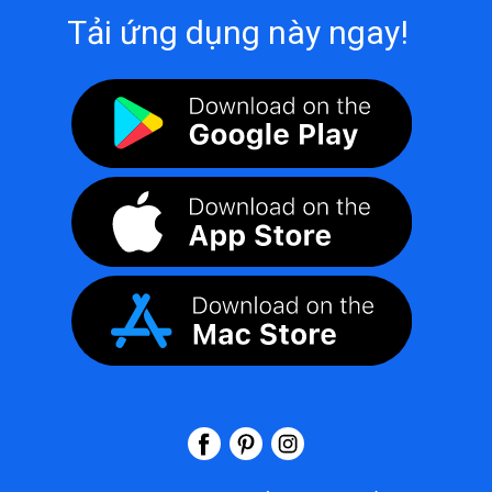
Tải ứng dụng này ngay!