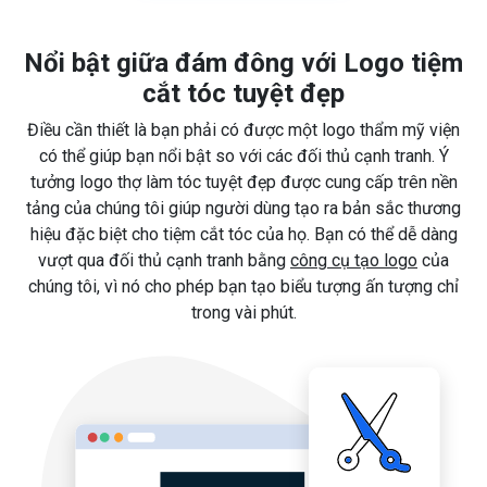
Nổi bật giữa đám đông với Logo tiệm
cắt tóc tuyệt đẹp
Điều cần thiết là bạn phải có được một logo thẩm mỹ viện
có thể giúp bạn nổi bật so với các đối thủ cạnh tranh. Ý
tưởng logo thợ làm tóc tuyệt đẹp được cung cấp trên nền
tảng của chúng tôi giúp người dùng tạo ra bản sắc thương
hiệu đặc biệt cho tiệm cắt tóc của họ. Bạn có thể dễ dàng
vượt qua đối thủ cạnh tranh bằng
công cụ tạo logo
của
chúng tôi, vì nó cho phép bạn tạo biểu tượng ấn tượng chỉ
trong vài phút.