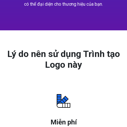
có thể đại diện cho thương hiệu của bạn.
Lý do nên sử dụng Trình tạo
Logo này
Miễn phí