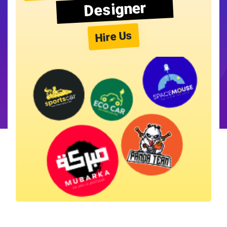
Designer
Hire Us