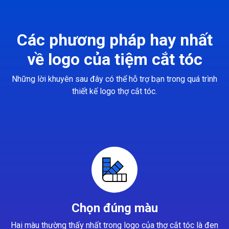
Các phương pháp hay nhất
về logo của tiệm cắt tóc
Những lời khuyên sau đây có thể hỗ trợ bạn trong quá trình
thiết kế logo thợ cắt tóc.
Chọn đúng màu
Hai màu thường thấy nhất trong logo của thợ cắt tóc là đen