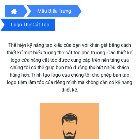
Mẫu Biểu Trưng
Logo Thợ Cắt Tóc
Thể hiện kỹ năng tạo kiểu của bạn với khán giả bằng cách
thiết kế một biểu tượng thợ cắt tóc phô trương. Các thiết kế
logo cửa hàng cắt tóc được cung cấp trên nền tảng của
chúng tôi có thể giúp bạn mở đường thu hút nhiều khách
hàng hơn. Trình tạo logo của chúng tôi cho phép bạn tạo
logo tiệm làm tóc của riêng mình mà không cần có kỹ năng
thiết kế.