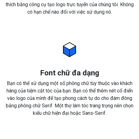
thích bằng công cụ tạo logo trực tuyến của chúng tôi. Không
có hạn chế nào đối với việc sử dụng nó.
Font chữ đa dạng
Bạn có thể sử dụng một số phông chữ tùy thuộc vào khách
hàng của tiệm cắt tóc của bạn. Bạn có thể thêm nét cổ điển
vào logo của mình để tạo phong cách tự do cho đám đông
bằng phông chữ Serif. Một thợ làm tóc trang trọng nên chọn
kiểu chữ hiện đại hoặc Sans-Serif.