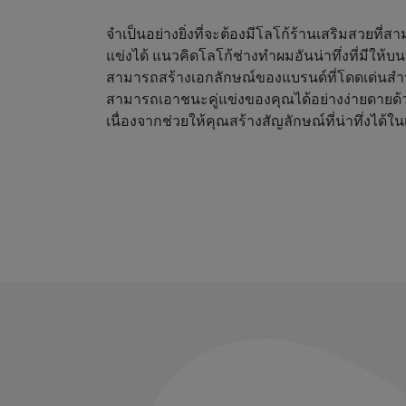
จำเป็นอย่างยิ่งที่จะต้องมีโลโก้ร้านเสริมสวยที่
แข่งได้ แนวคิดโลโก้ช่างทำผมอันน่าทึ่งที่มีให้
สามารถสร้างเอกลักษณ์ของแบรนด์ที่โดดเด่นสำ
สามารถเอาชนะคู่แข่งของคุณได้อย่างง่ายดายด้
เนื่องจากช่วยให้คุณสร้างสัญลักษณ์ที่น่าทึ่งได้ใน