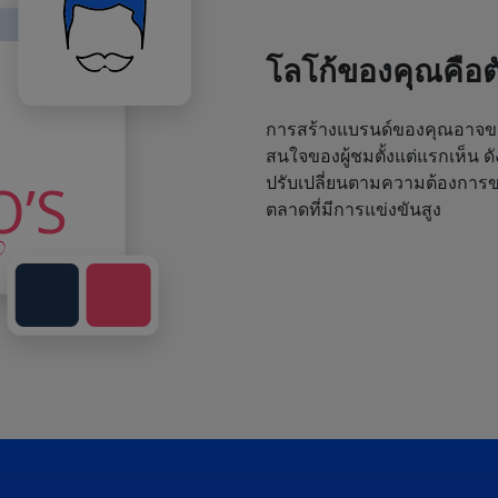
โลโก้ของคุณคือ
การสร้างแบรนด์ของคุณอาจขา
สนใจของผู้ชมตั้งแต่แรกเห็น ด
ปรับเปลี่ยนตามความต้องการขอ
ตลาดที่มีการแข่งขันสูง