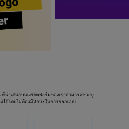
ogo
er
ผมที่นำเสนอบนแพลตฟอร์มของเราสามารถช่วยปู
ณเองได้โดยไม่ต้องมีทักษะในการออกแบบ