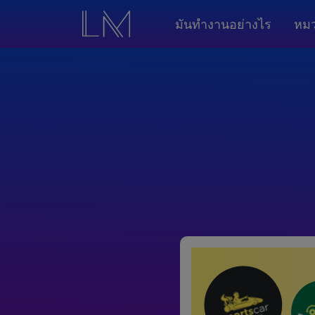
มันทำงานอย่างไร
หมว