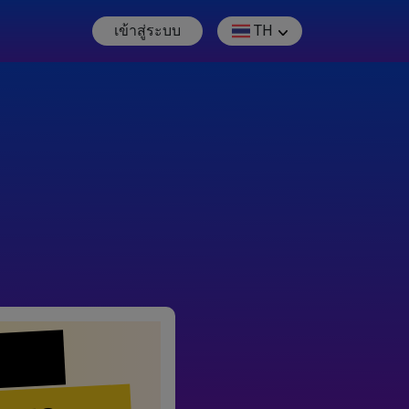
เข้าสู่ระบบ
TH