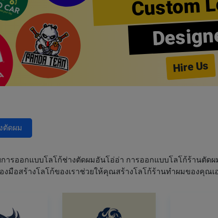
Custom L
Design
Hire Us
างตัดผม
การออกแบบโลโก้ช่างตัดผมอันโอ่อ่า การออกแบบโลโก้ร้านตัด
เครื่องมือสร้างโลโก้ของเราช่วยให้คุณสร้างโลโก้ร้านทำผมของคุ