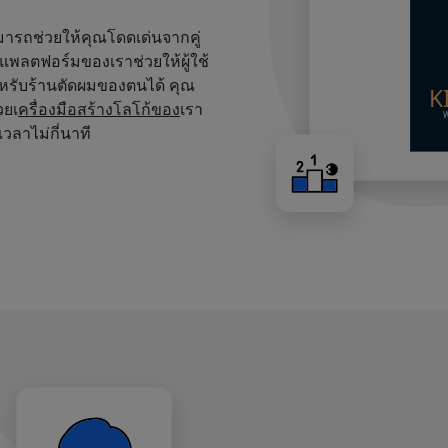
สามารถช่วยให้คุณโดดเด่นจากคู่
บนแพลตฟอร์มของเราช่วยให้ผู้ใช้
หรับร้านตัดผมของตนได้ คุณ
วยเ
ครื่องมือสร้างโลโก้ของ
เรา
เวลาไม่กี่นาที