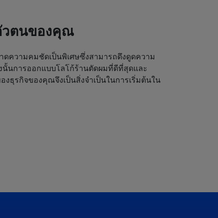
ตัวตนของคุณ
ดความคมชัดเป็นพิเศษซึ่งสามารถดึงดูดความ
ังนั้นการออกแบบโลโก้ร้านตัดผมที่ดีที่สุดและ
งธุรกิจของคุณจึงเป็นสิ่งจำเป็นในการเริ่มต้นใน