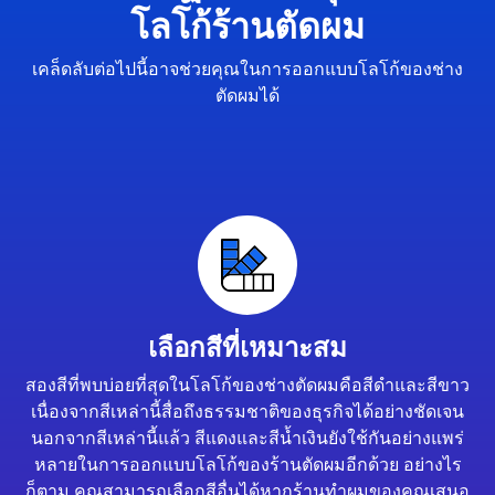
โลโก้ร้านตัดผม
เคล็ดลับต่อไปนี้อาจช่วยคุณในการออกแบบโลโก้ของช่าง
ตัดผมได้
เลือกสีที่เหมาะสม
สองสีที่พบบ่อยที่สุดในโลโก้ของช่างตัดผมคือสีดำและสีขาว
เนื่องจากสีเหล่านี้สื่อถึงธรรมชาติของธุรกิจได้อย่างชัดเจน
นอกจากสีเหล่านี้แล้ว สีแดงและสีน้ำเงินยังใช้กันอย่างแพร่
หลายในการออกแบบโลโก้ของร้านตัดผมอีกด้วย อย่างไร
ก็ตาม คุณสามารถเลือกสีอื่นได้หากร้านทำผมของคุณเสนอ