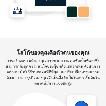
โลโก้ของคุณคือตัวตนของคุณ
การสร้างแบรนด์ของคุณอาจขาดความคมชัดเป็นพิเศษซึ่ง
สามารถดึงดูดความสนใจของผู้ชมตั้งแต่แรกเห็น ดังนั้นการ
ออกแบบโลโก้ร้านตัดผมที่ดีที่สุดและปรับเปลี่ยนตามความ
ต้องการของธุรกิจของคุณจึงเป็นสิ่งจำเป็นในการเริ่มต้นใน
ตลาดที่มีการแข่งขันสูง