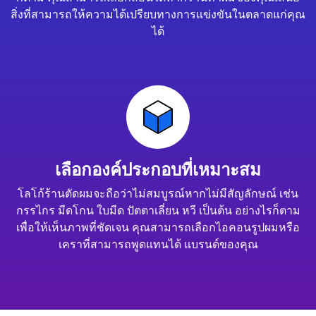
สิ่งที่สามารถให้ความได้เปรียบทางการแข่งขันในตลาดแก่คุณ
ได้
เลือกองค์ประกอบที่เหมาะสม
โลโก้ร้านตัดผมจะถือว่าไม่สมบูรณ์หากไม่มีสัญลักษณ์ เช่น
กรรไกร มีดโกน ใบมีด ปัตตาเลี่ยน หวี เป็นต้น อย่างไรก็ตาม
เพื่อให้เห็นภาพที่ชัดเจน คุณสามารถเลือกไอคอนรูปผมหรือ
เคราที่สามารถพูดแทนได้ แบรนด์ของคุณ