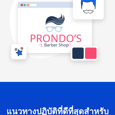
แนวทางปฏิบัติที่ดีที่สุดสำหรับ