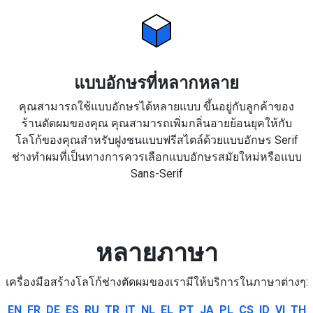
แบบอักษรที่หลากหลาย
คุณสามารถใช้แบบอักษรได้หลายแบบ ขึ้นอยู่กับลูกค้าของ
ร้านตัดผมของคุณ คุณสามารถเพิ่มกลิ่นอายย้อนยุคให้กับ
โลโก้ของคุณสำหรับฝูงชนแบบฟรีสไตล์ด้วยแบบอักษร Serif
ช่างทำผมที่เป็นทางการควรเลือกแบบอักษรสมัยใหม่หรือแบบ
Sans-Serif
หลายภาษา
เครื่องมือสร้างโลโก้ช่างตัดผมของเรามีให้บริการในภาษาต่างๆ:
EN
FR
DE
ES
RU
TR
IT
NL
EL
PT
JA
PL
CS
ID
VI
TH