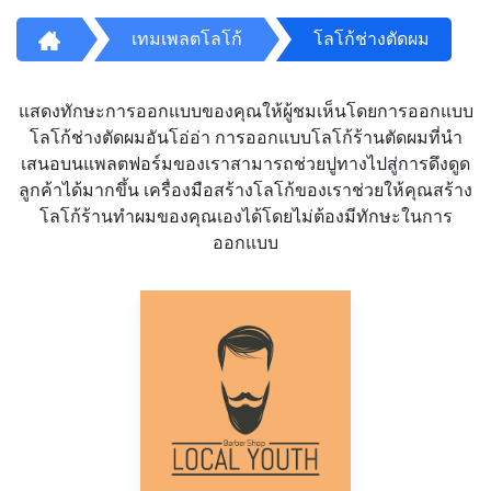
เทมเพลตโลโก้
โลโก้ช่างตัดผม
แสดงทักษะการออกแบบของคุณให้ผู้ชมเห็นโดยการออกแบบ
โลโก้ช่างตัดผมอันโอ่อ่า การออกแบบโลโก้ร้านตัดผมที่นำ
เสนอบนแพลตฟอร์มของเราสามารถช่วยปูทางไปสู่การดึงดูด
ลูกค้าได้มากขึ้น เครื่องมือสร้างโลโก้ของเราช่วยให้คุณสร้าง
โลโก้ร้านทำผมของคุณเองได้โดยไม่ต้องมีทักษะในการ
ออกแบบ