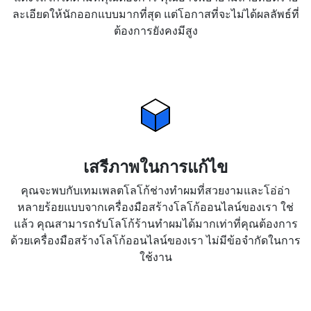
ละเอียดให้นักออกแบบมากที่สุด แต่โอกาสที่จะไม่ได้ผลลัพธ์ที่
ต้องการยังคงมีสูง
เสรีภาพในการแก้ไข
คุณจะพบกับเทมเพลตโลโก้ช่างทำผมที่สวยงามและโอ่อ่า
หลายร้อยแบบจากเครื่องมือสร้างโลโก้ออนไลน์ของเรา ใช่
แล้ว คุณสามารถรับโลโก้ร้านทำผมได้มากเท่าที่คุณต้องการ
ด้วยเครื่องมือสร้างโลโก้ออนไลน์ของเรา ไม่มีข้อจำกัดในการ
ใช้งาน