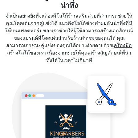
น่าทึ่ง
จำเป็นอย่างยิ่งที่จะต้องมีโลโก้ร้านเสริมสวยที่สามารถช่วยให้
คุณโดดเด่นจากคู่แข่งได้ แนวคิดโลโก้ช่างทำผมอันน่าทึ่งที่มี
ให้บนแพลตฟอร์มของเราช่วยให้ผู้ใช้สามารถสร้างเอกลักษณ์
ของแบรนด์ที่โดดเด่นสำหรับร้านตัดผมของตนได้ คุณ
สามารถเอาชนะคู่แข่งของคุณได้อย่างง่ายดายด้วยเ
ครื่องมือ
สร้างโลโก้ของ
เรา เนื่องจากช่วยให้คุณสร้างสัญลักษณ์ที่น่า
ทึ่งได้ในเวลาไม่กี่นาที