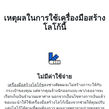
เหตุผลในการใช้เครื่องมือสร้าง
โลโก้นี้
ไม่มีค่าใช้จ่าย
เครื่องมือสร้างโลโก้ข
องช่างตัดผมจะไม่สร้างภาระให้กับ
กระเป๋าของคุณ แต่หากคุณจ้างนักออกแบบ เขา/เธออาจจะ
เรียกเก็บเงินจำนวนมหาศาล นอกจากเงื่อนไขทางการเงินแล้ว
ขอแนะนำให้ใช้เครื่องมือสร้างโลโก้เนื่องจากช่วยให้คุณปรับ
แต่งโลโก้ได้ตามที่คุณต้องการ คุณอาจพยายามถ่ายทอดราย