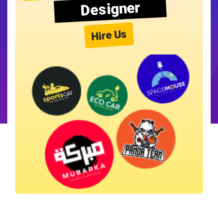
Designer
Hire Us