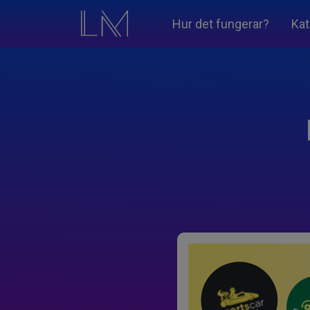
Hur det fungerar?
Kat