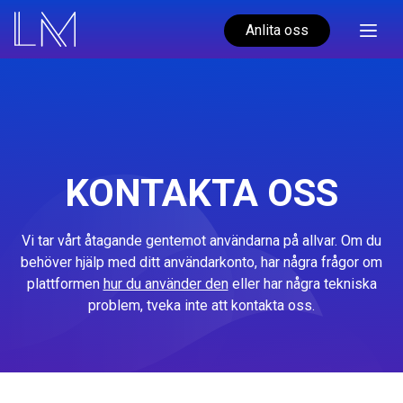
Anlita oss
KONTAKTA OSS
Vi tar vårt åtagande gentemot användarna på allvar. Om du
behöver hjälp med ditt användarkonto, har några frågor om
plattformen
hur du använder den
eller har några tekniska
problem, tveka inte att kontakta oss.