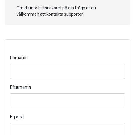
Om du inte hittar svaret på din fråga är du
välkommen att kontakta supporten.
Förnamn
Efternamn
E-post