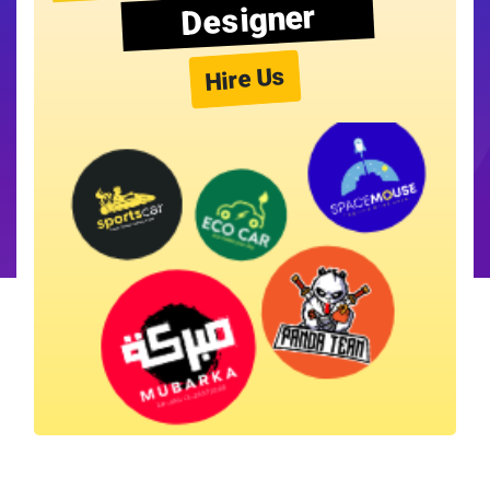
Designer
Hire Us