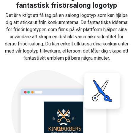
fantastisk frisörsalong logotyp
Det är viktigt att få tag på en salong logotyp som kan hjälpa
dig att sticka ut från konkurrenterna. De fantastiska idéerna
för frisör logotypen som finns på vår plattform hjälper sina
användare att skapa en distinkt varumärkesidentitet för
deras frisörsalong. Du kan enkelt utklassa dina konkurrenter
med vår
logotyp tillverkare
, eftersom det låter dig skapa ett
fantastiskt emblem på bara några minuter.