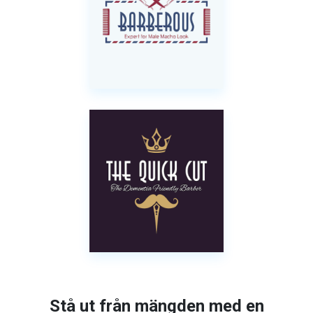
Stå ut från mängden med en