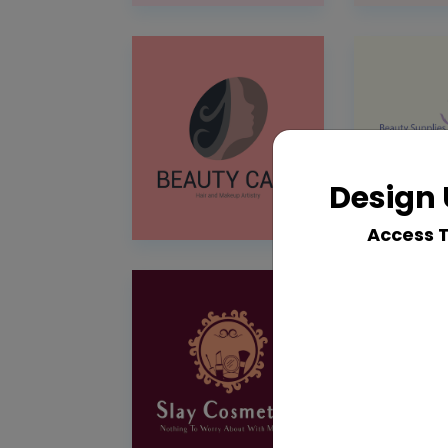
Design 
Access 