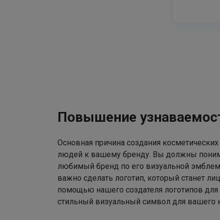
Повышение узнаваемос
Основная причина создания косметических
людей к вашему бренду. Вы должны поним
любимый бренд по его визуальной эмблем
важно сделать логотип, который станет ли
помощью нашего создателя логотипов для
стильный визуальный символ для вашего к