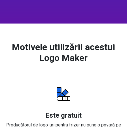
Motivele utilizării acestui
Logo Maker
Este gratuit
Producătorul de
logo-uri pentru frizer
nu pune o povară pe