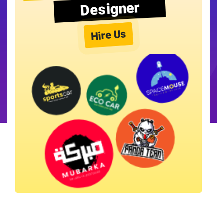
Designer
Hire Us