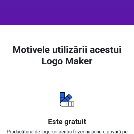
Motivele utilizării acestui
Logo Maker
Este gratuit
Producătorul de
logo-uri pentru frizer
nu pune o povară pe