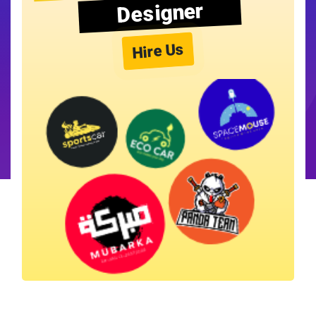
Designer
Hire Us