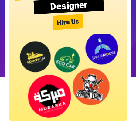
Designer
Hire Us