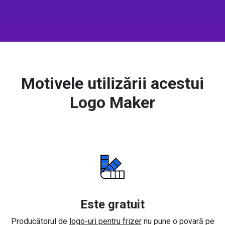
Motivele utilizării acestui
Logo Maker
Este gratuit
Producătorul de
logo-uri pentru frizer
nu pune o povară pe