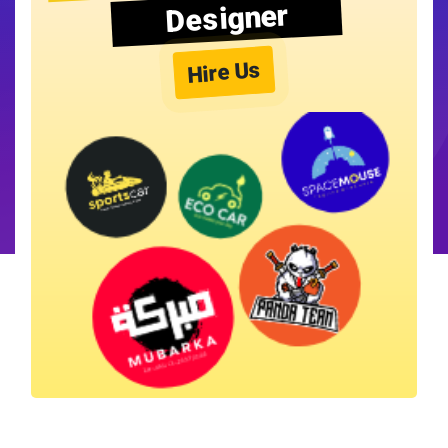
Designer
Hire Us