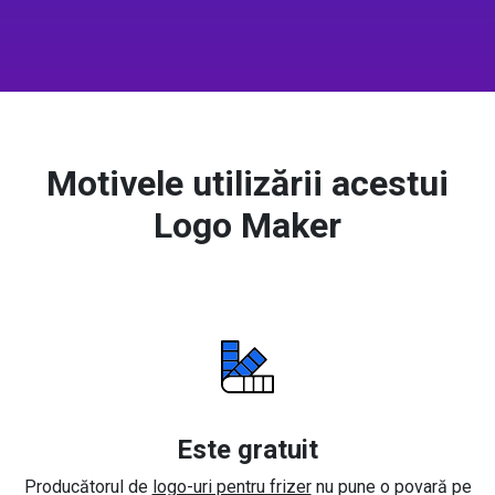
Motivele utilizării acestui
Logo Maker
Este gratuit
Producătorul de
logo-uri pentru frizer
nu pune o povară pe