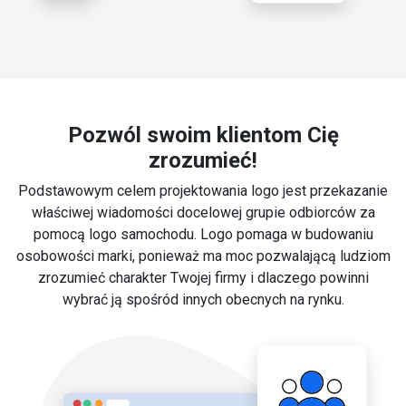
Pozwól swoim klientom Cię
zrozumieć!
Podstawowym celem projektowania logo jest przekazanie
właściwej wiadomości docelowej grupie odbiorców za
pomocą logo samochodu. Logo pomaga w budowaniu
osobowości marki, ponieważ ma moc pozwalającą ludziom
zrozumieć charakter Twojej firmy i dlaczego powinni
wybrać ją spośród innych obecnych na rynku.