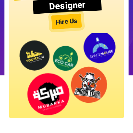
Designer
Hire Us