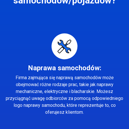
samochodów/pojazdów?
Naprawa samochodów:
Firma zajmująca się naprawą samochodów może
obejmować różne rodzaje prac, takie jak naprawy
mechaniczne, elektryczne i blacharskie. Możesz
przyciągnąć uwagę odbiorców za pomocą odpowiedniego
logo naprawy samochodu, które reprezentuje to, co
oferujesz klientom.