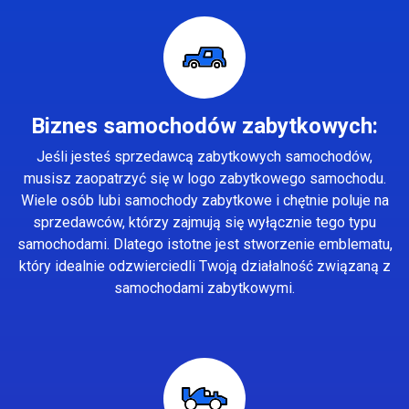
Biznes samochodów zabytkowych:
Jeśli jesteś sprzedawcą zabytkowych samochodów,
musisz zaopatrzyć się w logo zabytkowego samochodu.
Wiele osób lubi samochody zabytkowe i chętnie poluje na
sprzedawców, którzy zajmują się wyłącznie tego typu
samochodami. Dlatego istotne jest stworzenie emblematu,
który idealnie odzwierciedli Twoją działalność związaną z
samochodami zabytkowymi.