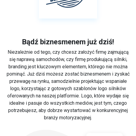
Bądź biznesmenem już dziś!
Niezależnie od tego, czy chcesz założyć firmę zajmującą
się naprawą samochodów, czy firmę produkującą silniki,
branding jest kluczowym elementem, którego nie można
pominąć. Już dziś możesz zostać biznesmenem i zyskać
przewagę na rynku, samodzielnie projektując wspaniałe
logo, korzystając z gotowych szablonów logo silników
oferowanych na naszej platformie. Logo, które wydaje się
idealne i pasuje do wszystkich mediów, jest tym, czego
potrzebujesz, aby dobrze wystartować w konkurencyjnej
branży motoryzacyjnej.