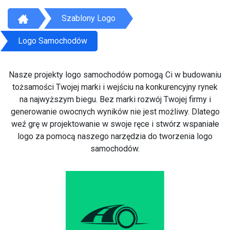
Szablony Logo
Logo Samochodów
Nasze projekty logo samochodów pomogą Ci w budowaniu
tożsamości Twojej marki i wejściu na konkurencyjny rynek
na najwyższym biegu. Bez marki rozwój Twojej firmy i
generowanie owocnych wyników nie jest możliwy. Dlatego
weź grę w projektowanie w swoje ręce i stwórz wspaniałe
logo za pomocą naszego narzędzia do tworzenia logo
samochodów.