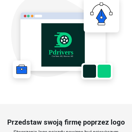
Przedstaw swoją firmę poprzez logo