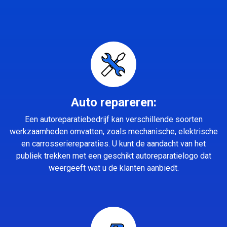
Auto repareren:
Een autoreparatiebedrijf kan verschillende soorten
werkzaamheden omvatten, zoals mechanische, elektrische
en carrosseriereparaties. U kunt de aandacht van het
publiek trekken met een geschikt autoreparatielogo dat
weergeeft wat u de klanten aanbiedt.