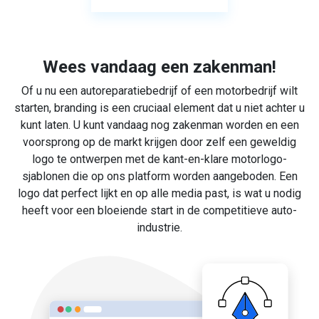
Wees vandaag een zakenman!
Of u nu een autoreparatiebedrijf of een motorbedrijf wilt
starten, branding is een cruciaal element dat u niet achter u
kunt laten. U kunt vandaag nog zakenman worden en een
voorsprong op de markt krijgen door zelf een geweldig
logo te ontwerpen met de kant-en-klare motorlogo-
sjablonen die op ons platform worden aangeboden. Een
logo dat perfect lijkt en op alle media past, is wat u nodig
heeft voor een bloeiende start in de competitieve auto-
industrie.