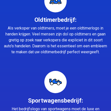
Oldtimerbedrijf:
Als verkoper van oldtimers, moet je een oldtimerlogo in
handen krijgen. Veel mensen zijn dol op oldtimers en gaan
gretig op zoek naar verkopers die expliciet in dit soort
auto's handelen. Daarom is het essentieel om een embleem
te maken dat uw oldtimerbedrijf perfect weergeeft.
Sportwagensbedrijf:
Het bedrijfslogo van sportwagens moet de luxe en