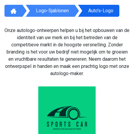
Logo-Sjablonen
Auto's-Logo
Onze autologo-ontwerpen helpen u bij het opbouwen van de
identiteit van uw merk en bij het betreden van de
competitieve markt in de hoogste versnelling. Zonder
branding is het voor uw bedrijf niet mogelijk om te groeien
en vruchtbare resultaten te genereren. Neem daarom het
ontwerpspel in handen en maak een prachtig logo met onze
autologo-maker.