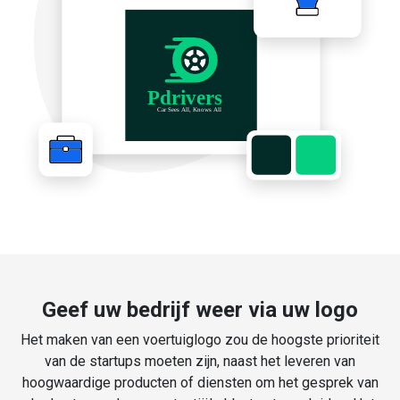
Geef uw bedrijf weer via uw logo
Het maken van een voertuiglogo zou de hoogste prioriteit
van de startups moeten zijn, naast het leveren van
hoogwaardige producten of diensten om het gesprek van