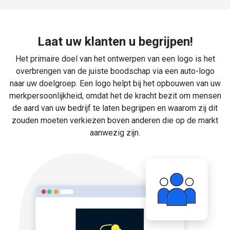
Laat uw klanten u begrijpen!
Het primaire doel van het ontwerpen van een logo is het
overbrengen van de juiste boodschap via een auto-logo
naar uw doelgroep. Een logo helpt bij het opbouwen van uw
merkpersoonlijkheid, omdat het de kracht bezit om mensen
de aard van uw bedrijf te laten begrijpen en waarom zij dit
zouden moeten verkiezen boven anderen die op de markt
aanwezig zijn.