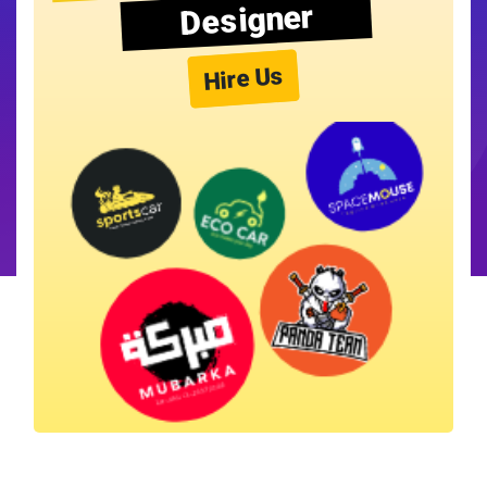
Designer
Hire Us