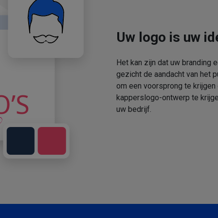
Uw logo is uw ide
Het kan zijn dat uw branding 
gezicht de aandacht van het p
om een voorsprong te krijgen
kapperslogo-ontwerp te krijge
uw bedrijf.