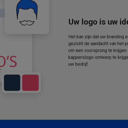
Uw logo is uw ide
Het kan zijn dat uw branding 
gezicht de aandacht van het p
om een voorsprong te krijgen
kapperslogo-ontwerp te krijge
uw bedrijf.