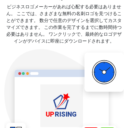
ビジネスロゴメーカーがあれば心配する必要はありませ
ん。 ここでは、さまざまな無料の名刺ロゴを見つけるこ
とができます。 数分で任意のデザインを選択してカスタ
マイズできます。 この作業を完了するまでに数時間待つ
必要はありません。 ワンクリックで、最終的なロゴデザ
インがデバイスに即座にダウンロードされます。