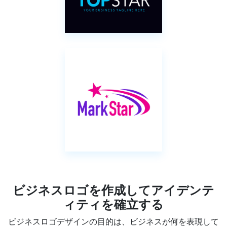
ビジネスロゴを作成してアイデンテ
ィティを確立する
ビジネスロゴデザインの目的は、ビジネスが何を表現して