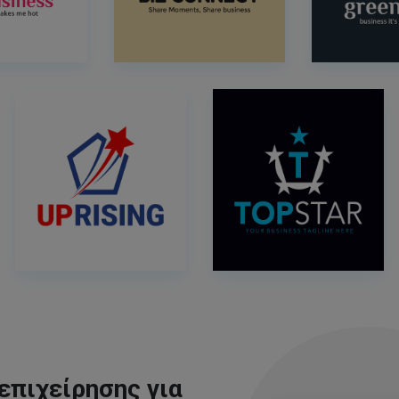
επιχείρησης για