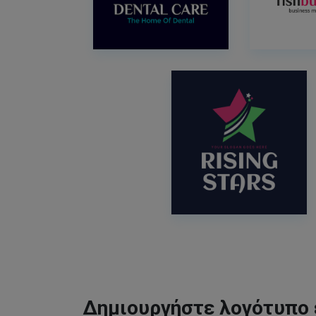
Δημιουργήστε λογότυπο 