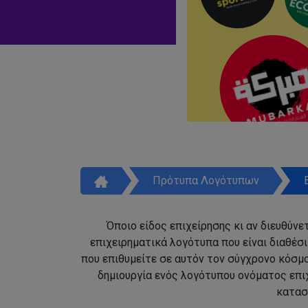
Πρότυπα Λογότυπων
Όποιο είδος επιχείρησης κι αν διευθύνε
επιχειρηματικά λογότυπα που είναι διαθέσ
που επιθυμείτε σε αυτόν τον σύγχρονο κόσμο
δημιουργία ενός λογότυπου ονόματος επι
κατασ