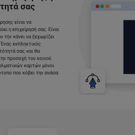
ότητά σας
ρησης είναι να
ει η επιχείρησή σας. Είναι
υ την κάνει να ξεχωρίζει
. Ένας εκπληκτικός
τότητά σας και θα
ην προσοχή του κοινού.
ελματικών καρτών μόνοι
τυπο που κόβει την ανάσα.