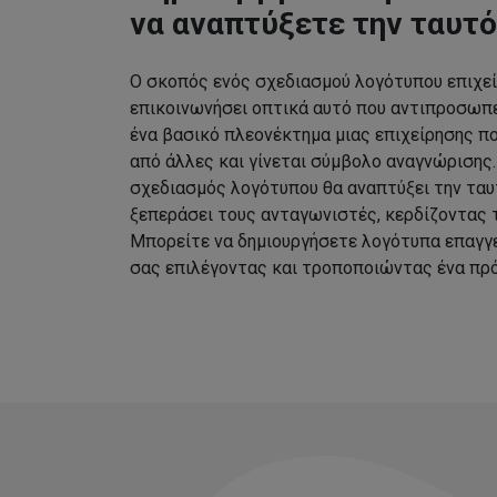
να αναπτύξετε την ταυτ
Ο σκοπός ενός σχεδιασμού λογότυπου επιχεί
επικοινωνήσει οπτικά αυτό που αντιπροσωπεύ
ένα βασικό πλεονέκτημα μιας επιχείρησης πο
από άλλες και γίνεται σύμβολο αναγνώρισης
σχεδιασμός λογότυπου θα αναπτύξει την ταυ
ξεπεράσει τους ανταγωνιστές, κερδίζοντας τ
Μπορείτε να δημιουργήσετε λογότυπα επαγγ
σας επιλέγοντας και τροποποιώντας ένα πρό