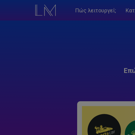
Πώς λειτουργεί;
Κατ
Επι