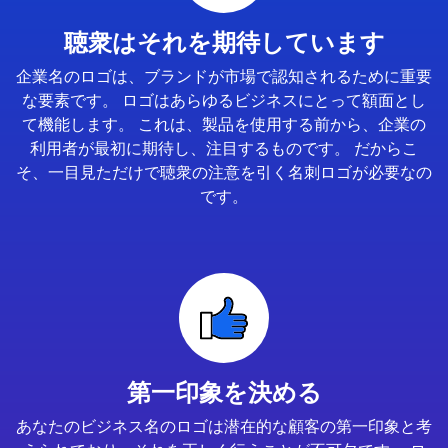
聴衆はそれを期待しています
企業名のロゴは、ブランドが市場で認知されるために重要
な要素です。 ロゴはあらゆるビジネスにとって額面とし
て機能します。 これは、製品を使用する前から、企業の
利用者が最初に期待し、注目するものです。 だからこ
そ、一目見ただけで聴衆の注意を引く名刺ロゴが必要なの
です。
第一印象を決める
あなたのビジネス名のロゴは潜在的な顧客の第一印象と考