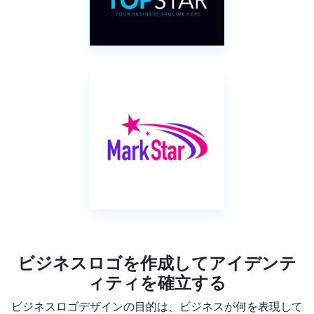
ビジネスロゴを作成してアイデンテ
ィティを確立する
ビジネスロゴデザインの目的は、ビジネスが何を表現して