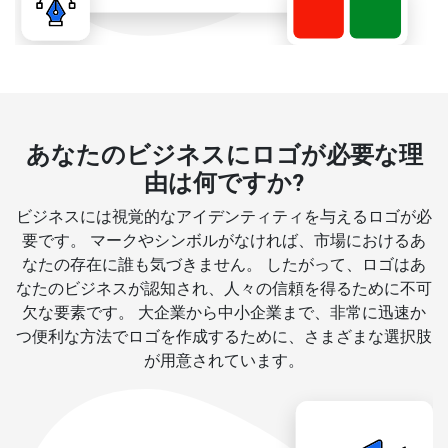
あなたのビジネスにロゴが必要な理
由は何ですか?
ビジネスには視覚的なアイデンティティを与えるロゴが必
要です。 マークやシンボルがなければ、市場におけるあ
なたの存在に誰も気づきません。 したがって、ロゴはあ
なたのビジネスが認知され、人々の信頼を得るために不可
欠な要素です。 大企業から中小企業まで、非常に迅速か
つ便利な方法でロゴを作成するために、さまざまな選択肢
が用意されています。