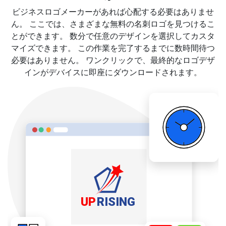
ビジネスロゴメーカーがあれば心配する必要はありませ
ん。 ここでは、さまざまな無料の名刺ロゴを見つけるこ
とができます。 数分で任意のデザインを選択してカスタ
マイズできます。 この作業を完了するまでに数時間待つ
必要はありません。 ワンクリックで、最終的なロゴデザ
インがデバイスに即座にダウンロードされます。