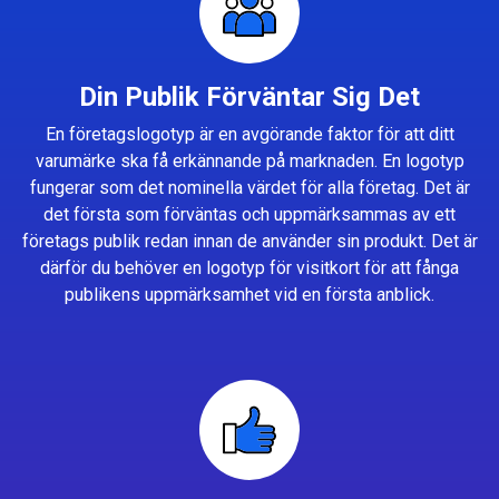
Din Publik Förväntar Sig Det
En företagslogotyp är en avgörande faktor för att ditt
varumärke ska få erkännande på marknaden. En logotyp
fungerar som det nominella värdet för alla företag. Det är
det första som förväntas och uppmärksammas av ett
företags publik redan innan de använder sin produkt. Det är
därför du behöver en logotyp för visitkort för att fånga
publikens uppmärksamhet vid en första anblick.