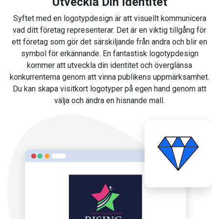
Utveckla Din Identitet
Syftet med en logotypdesign är att visuellt kommunicera
vad ditt företag representerar. Det är en viktig tillgång för
ett företag som gör det särskiljande från andra och blir en
symbol för erkännande. En fantastisk logotypdesign
kommer att utveckla din identitet och överglänsa
konkurrenterna genom att vinna publikens uppmärksamhet.
Du kan skapa visitkort logotyper på egen hand genom att
välja och ändra en hisnande mall.