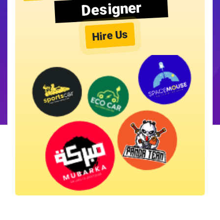
Designer
Hire Us