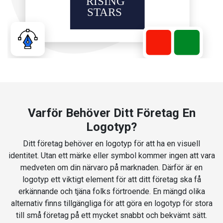
Varför Behöver Ditt Företag En
Logotyp?
Ditt företag behöver en logotyp för att ha en visuell
identitet. Utan ett märke eller symbol kommer ingen att vara
medveten om din närvaro på marknaden. Därför är en
logotyp ett viktigt element för att ditt företag ska få
erkännande och tjäna folks förtroende. En mängd olika
alternativ finns tillgängliga för att göra en logotyp för stora
till små företag på ett mycket snabbt och bekvämt sätt.