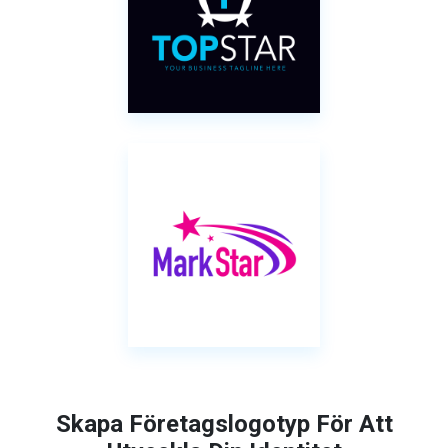
Skapa Företagslogotyp För Att