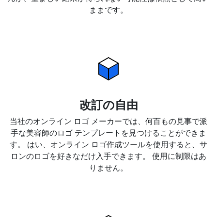
ままです。
改訂の自由
当社のオンライン ロゴ メーカーでは、何百もの見事で派
手な美容師のロゴ テンプレートを見つけることができま
す。 はい、オンライン ロゴ作成ツールを使用すると、サ
ロンのロゴを好きなだけ入手できます。 使用に制限はあ
りません。