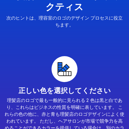
クティス
次のヒントは、理容室のロゴのデザイン プロセスに役立
ちます。
正しい色を選択してください
理髪店のロゴで最も一般的に見られる 2 色は黒と白であ
り、これらはビジネスの性質を明確に表しています。 こ
れらの色の他に、赤と青も理髪店のロゴデザインによく使
われています。 ただし、ヘアサロンが市場で競争力を高
めることができるカラーを提供している場合は、別のカラ