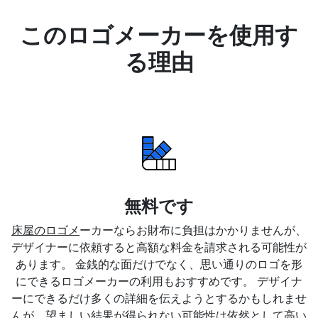
このロゴメーカーを使用す
る理由
無料です
床屋のロゴメ
ーカーならお財布に負担はかかりませんが、
デザイナーに依頼すると高額な料金を請求される可能性が
あります。 金銭的な面だけでなく、思い通りのロゴを形
にできるロゴメーカーの利用もおすすめです。 デザイナ
ーにできるだけ多くの詳細を伝えようとするかもしれませ
んが、望ましい結果が得られない可能性は依然として高い