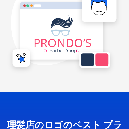
理髪店のロゴのベスト プラ