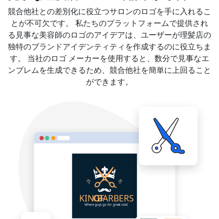
競合他社との差別化に役立つサロンのロゴを手に入れるこ
とが不可欠です。 私たちのプラットフォームで提供され
る見事な美容師のロゴのアイデアは、ユーザーが理髪店の
独特のブランドアイデンティティを作成するのに役立ちま
す。 当社のロゴ メーカーを使用すると、数分で見事なエ
ンブレムを生成できるため、競合他社を簡単に上回ること
ができます。