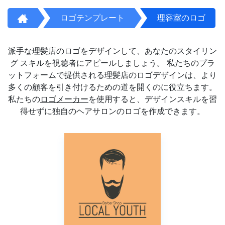
ロゴテンプレート
理容室のロゴ
派手な理髪店のロゴをデザインして、あなたのスタイリン
グ スキルを視聴者にアピールしましょう。 私たちのプラ
ットフォームで提供される理髪店のロゴデザインは、より
多くの顧客を引き付けるための道を開くのに役立ちます。
私たちの
ロゴメーカー
を使用すると、デザインスキルを習
得せずに独自のヘアサロンのロゴを作成できます。