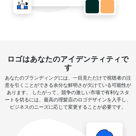
ロゴはあなたのアイデンティティで
す
あなたのブランディングには、一目見ただけで視聴者の注
意を引くことができる余分な鮮明さが欠けている可能性が
あります。 したがって、競争の激しい市場で有利なスタ
ートを切るには、最高の理髪店のロゴデザインを入手し、
ビジネスのニーズに応じて変更することが必要です。