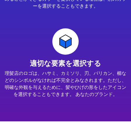
ーを選択することもできます。
適切な要素を選択する
理髪店のロゴは、ハサミ、カミソリ、刃、バリカン、櫛な
どのシンボルがなければ不完全とみなされます。ただし、
明確な外観を与えるために、髪やひげの形をしたアイコン
を選択することもできます。 あなたのブランド。