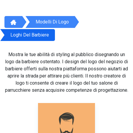
Modelli Di Logo
Loghi Del Barbiere
Mostra le tue abilità di styling al pubblico disegnando un
logo da barbiere ostentato. I design del logo del negozio di
barbiere offerti sulla nostra piattaforma possono aiutarti ad
aprire la strada per attirare più clienti. Il nostro creatore di
logo ti consente di creare il logo del tuo salone di
parrucchiere senza acquisire competenze di progettazione.