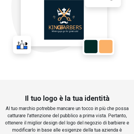
Il tuo logo è la tua identità
Al tuo marchio potrebbe mancare un tocco in più che possa
catturare l'attenzione del pubblico a prima vista. Pertanto,
ottenere il miglior design del logo del negozio di barbiere e
modificarlo in base alle esigenze della tua azienda è