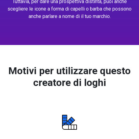
Tuttavia, per dare una prospettiva distinta, puoi anche
scegliere le icone a forma di capelli o barba che possono
anche parlare a nome di il tuo marchio.
Motivi per utilizzare questo
creatore di loghi