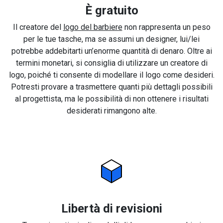
È gratuito
Il creatore del
logo del barbiere
non rappresenta un peso
per le tue tasche, ma se assumi un designer, lui/lei
potrebbe addebitarti un’enorme quantità di denaro. Oltre ai
termini monetari, si consiglia di utilizzare un creatore di
logo, poiché ti consente di modellare il logo come desideri.
Potresti provare a trasmettere quanti più dettagli possibili
al progettista, ma le possibilità di non ottenere i risultati
desiderati rimangono alte.
Libertà di revisioni