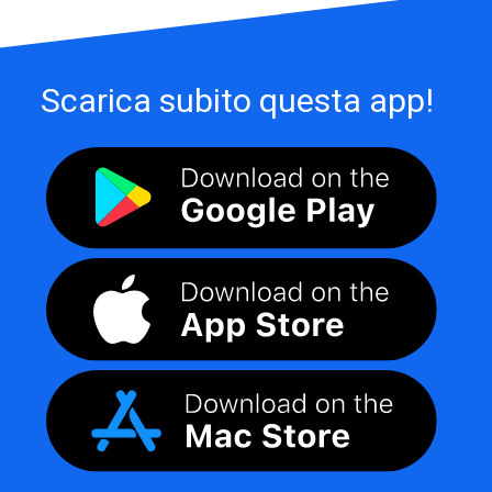
Scarica subito questa app!