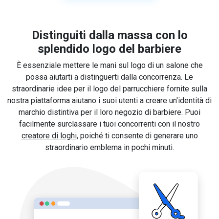
Distinguiti dalla massa con lo
splendido logo del barbiere
È essenziale mettere le mani sul logo di un salone che
possa aiutarti a distinguerti dalla concorrenza. Le
straordinarie idee per il logo del parrucchiere fornite sulla
nostra piattaforma aiutano i suoi utenti a creare un'identità di
marchio distintiva per il loro negozio di barbiere. Puoi
facilmente surclassare i tuoi concorrenti con il nostro
creatore di loghi
, poiché ti consente di generare uno
straordinario emblema in pochi minuti.