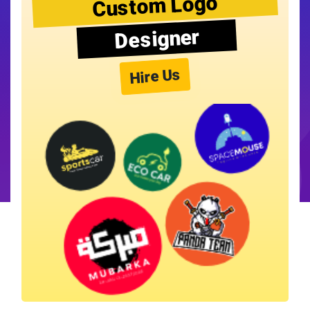
Custom Logo
Designer
Hire Us