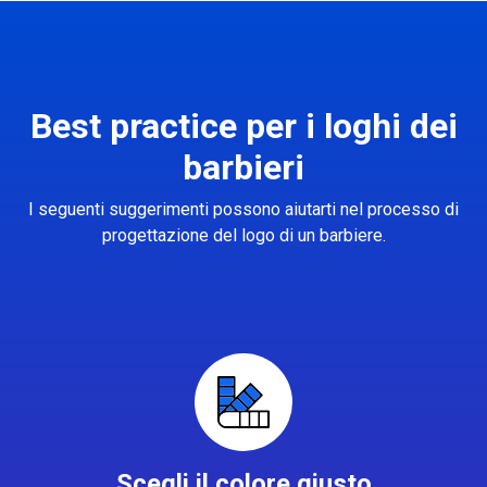
Best practice per i loghi dei
barbieri
I seguenti suggerimenti possono aiutarti nel processo di
progettazione del logo di un barbiere.
Scegli il colore giusto