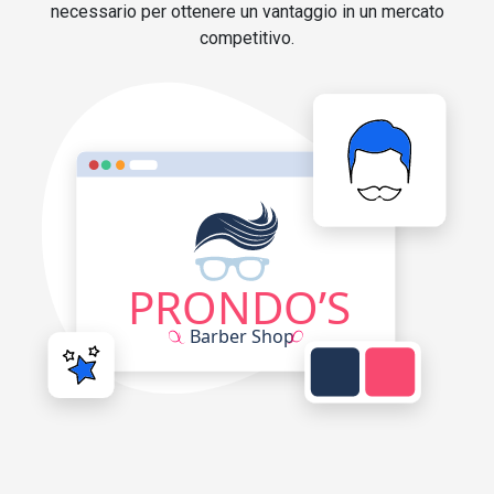
necessario per ottenere un vantaggio in un mercato
competitivo.