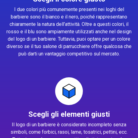
I due colori più comunemente presenti nei loghi del
barbiere sono il bianco e il nero, poiché rappresentano
chiaramente la natura dell’attività. Oltre a questi colori, il
rosso e il blu sono ampiamente utilizzati anche nel design
del logo di un barbiere. Tuttavia, puoi optare per un colore
diverso se il tuo salone di parrucchiere offre qualcosa che
può darti un vantaggio competitivo sul mercato.
Scegli gli elementi giusti
Il logo di un barbiere è considerato incompleto senza
simboli, come forbici, rasoi, lame, tosatrici, pettini, ecc.