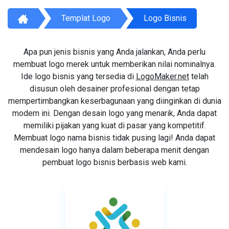
Templat Logo
Logo Bisnis
Apa pun jenis bisnis yang Anda jalankan, Anda perlu
membuat logo merek untuk memberikan nilai nominalnya.
Ide logo bisnis yang tersedia di
LogoMaker.net
telah
disusun oleh desainer profesional dengan tetap
mempertimbangkan keserbagunaan yang diinginkan di dunia
modern ini. Dengan desain logo yang menarik, Anda dapat
memiliki pijakan yang kuat di pasar yang kompetitif.
Membuat logo nama bisnis tidak pusing lagi! Anda dapat
mendesain logo hanya dalam beberapa menit dengan
pembuat logo bisnis berbasis web kami.