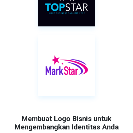
Membuat Logo Bisnis untuk
Mengembangkan Identitas Anda