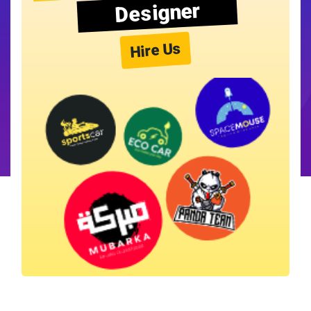
Designer
Hire Us