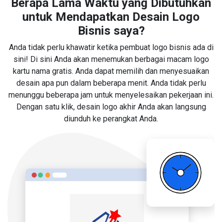
Berapa Lama Waktu yang Dibutuhkan
untuk Mendapatkan Desain Logo
Bisnis saya?
Anda tidak perlu khawatir ketika pembuat logo bisnis ada di
sini! Di sini Anda akan menemukan berbagai macam logo
kartu nama gratis. Anda dapat memilih dan menyesuaikan
desain apa pun dalam beberapa menit. Anda tidak perlu
menunggu beberapa jam untuk menyelesaikan pekerjaan ini.
Dengan satu klik, desain logo akhir Anda akan langsung
diunduh ke perangkat Anda.