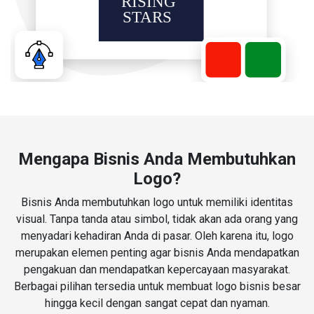
Mengapa Bisnis Anda Membutuhkan
Logo?
Bisnis Anda membutuhkan logo untuk memiliki identitas
visual. Tanpa tanda atau simbol, tidak akan ada orang yang
menyadari kehadiran Anda di pasar. Oleh karena itu, logo
merupakan elemen penting agar bisnis Anda mendapatkan
pengakuan dan mendapatkan kepercayaan masyarakat.
Berbagai pilihan tersedia untuk membuat logo bisnis besar
hingga kecil dengan sangat cepat dan nyaman.