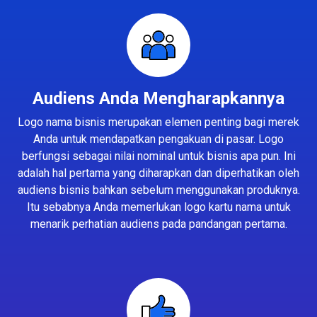
Audiens Anda Mengharapkannya
Logo nama bisnis merupakan elemen penting bagi merek
Anda untuk mendapatkan pengakuan di pasar. Logo
berfungsi sebagai nilai nominal untuk bisnis apa pun. Ini
adalah hal pertama yang diharapkan dan diperhatikan oleh
audiens bisnis bahkan sebelum menggunakan produknya.
Itu sebabnya Anda memerlukan logo kartu nama untuk
menarik perhatian audiens pada pandangan pertama.