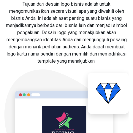
Tujuan dari desain logo bisnis adalah untuk
mengomunikasikan secara visual apa yang diwakili oleh
bisnis Anda. Ini adalah aset penting suatu bisnis yang
menjadikannya berbeda dari bisnis lain dan menjadi simbol
pengakuan. Desain logo yang menakjubkan akan
mengembangkan identitas Anda dan mengungguli pesaing
dengan menarik perhatian audiens. Anda dapat membuat
logo kartu nama sendiri dengan memilih dan memodifikasi
template yang menakjubkan.